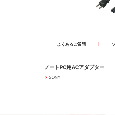
よくあるご質問
ノートPC用ACアダプター
SONY