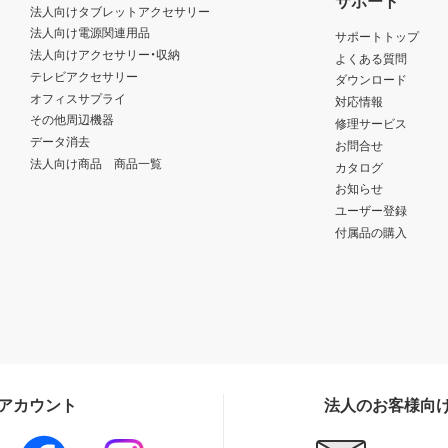
法人向けタブレットアクセサリー
法人向け電源関連用品
サポートトップ
法人向けアクセサリー・収納
よくある質問
テレビアクセサリー
ダウンロード
オフィスサプライ
対応情報
その他周辺機器
修理サービス
データ消去
お問合せ
法人向け商品 商品一覧
カタログ
お知らせ
ユーザー登録
付属品の購入
Sアカウント
法人のお客様向