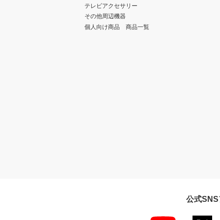
テレビアクセサリー
その他周辺機器
個人向け商品 商品一覧
公式SN