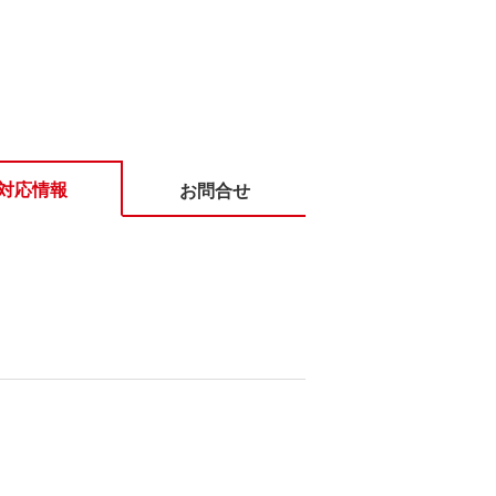
対応情報
お問合せ