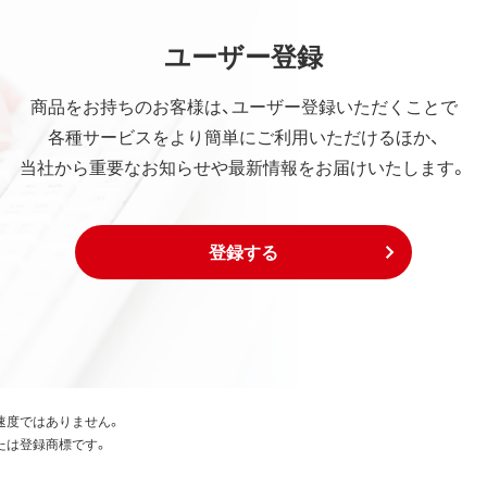
ユーザー登録
商品をお持ちのお客様は、ユーザー登録いただくことで
各種サービスをより簡単にご利用いただけるほか、
当社から重要なお知らせや最新情報をお届けいたします。
登録する
速度ではありません。
たは登録商標です。