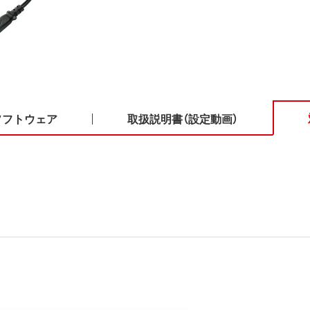
ソフトウェア
取扱説明書（設定動画）