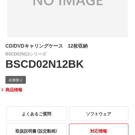
CD/DVDキャリングケース 12枚収納
BSCD02N12シリーズ
BSCD02N12BK
商品情報
よくあるご質問
ソフトウェア
取扱説明書（設定動画）
対応情報