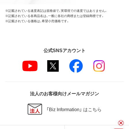
※記載されている速度表記は規格値で、実環境での速度ではありません。
※記載されている各商品名は、一般に各社の商標または登録商標です。
※記載されている価格は、希望小売価格です。
公式SNSアカウント
法人のお客様向けメールマガジン
「Biz Information」 はこちら