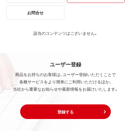
お問合せ
該当のコンテンツはございません。
ユーザー登録
商品をお持ちのお客様は、ユーザー登録いただくことで
各種サービスをより簡単にご利用いただけるほか、
当社から重要なお知らせや最新情報をお届けいたします。
登録する