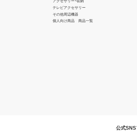
アクセサリー・収納
テレビアクセサリー
その他周辺機器
個人向け商品 商品一覧
公式SN