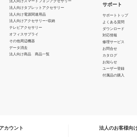
法人向けスマートフォンアクセサリー
サポート
法人向けタブレットアクセサリー
法人向け電源関連用品
サポートトップ
法人向けアクセサリー・収納
よくある質問
テレビアクセサリー
ダウンロード
オフィスサプライ
対応情報
その他周辺機器
修理サービス
データ消去
お問合せ
法人向け商品 商品一覧
カタログ
お知らせ
ユーザー登録
付属品の購入
Sアカウント
法人のお客様向