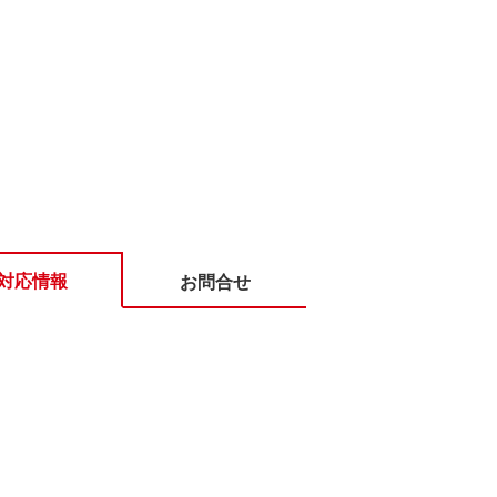
対応情報
お問合せ