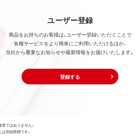
ユーザー登録
商品をお持ちのお客様は、ユーザー登録いただくことで
各種サービスをより簡単にご利用いただけるほか、
当社から重要なお知らせや最新情報をお届けいたします。
登録する
速度ではありません。
たは登録商標です。