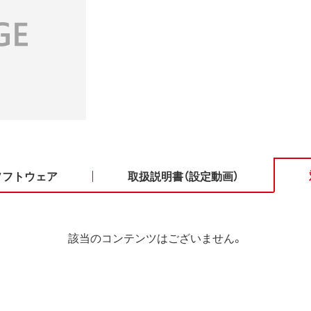
ソフトウェア
取扱説明書（設定動画）
該当のコンテンツはございません。