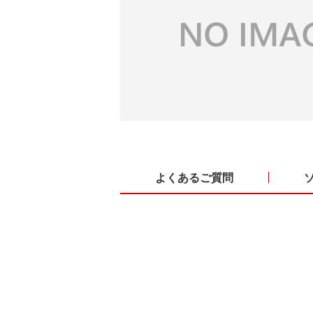
よくあるご質問