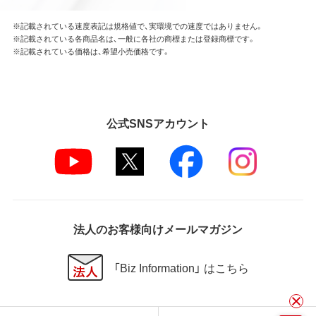
※記載されている速度表記は規格値で、実環境での速度ではありません。
※記載されている各商品名は、一般に各社の商標または登録商標です。
※記載されている価格は、希望小売価格です。
公式SNSアカウント
法人のお客様向けメールマガジン
「Biz Information」 はこちら