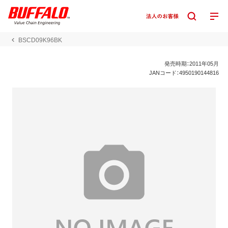
BSCD09K96BK
発売時期：2011年05月
JANコード：4950190144816