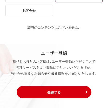
お問合せ
該当のコンテンツはございません。
ユーザー登録
商品をお持ちのお客様は、ユーザー登録いただくことで
各種サービスをより簡単にご利用いただけるほか、
当社から重要なお知らせや最新情報をお届けいたします。
登録する