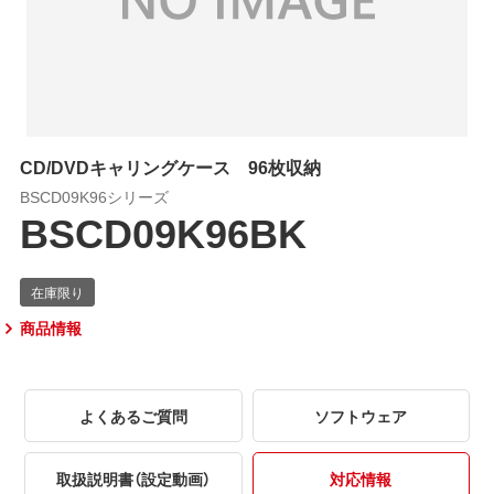
CD/DVDキャリングケース 96枚収納
BSCD09K96シリーズ
BSCD09K96BK
商品情報
よくあるご質問
ソフトウェア
取扱説明書（設定動画）
対応情報