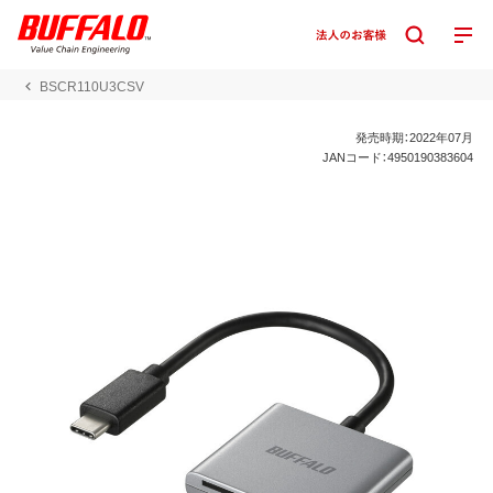
BSCR110U3CSV
発売時期：2022年07月
JANコード：4950190383604