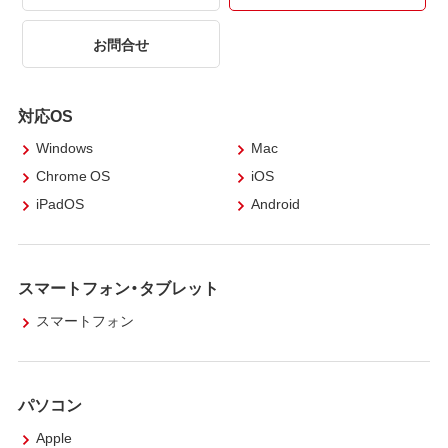
お問合せ
対応OS
Windows
Mac
Chrome OS
iOS
iPadOS
Android
スマートフォン・タブレット
スマートフォン
パソコン
Apple