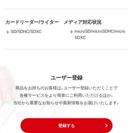
カードリーダー/ライター メディア対応状況
microSD/microSDHC/micro
SD/SDHC/SDXC
SDXC
ユーザー登録
商品をお持ちのお客様は、ユーザー登録いただくことで
各種サービスをより簡単にご利用いただけるほか、
当社から重要なお知らせや最新情報をお届けいたします。
登録する