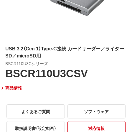
USB 3.2（Gen 1）Type-C接続 カードリーダー／ライター
SD／microSD用
BSCR110U3Cシリーズ
BSCR110U3CSV
商品情報
よくあるご質問
ソフトウェア
取扱説明書（設定動画）
対応情報