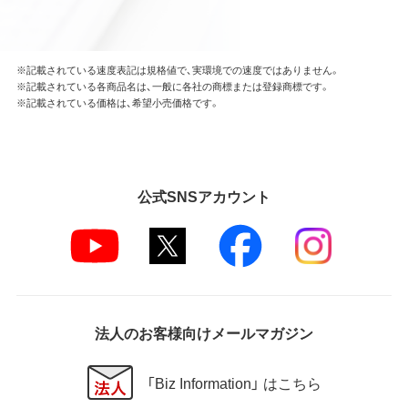
※記載されている速度表記は規格値で、実環境での速度ではありません。
※記載されている各商品名は、一般に各社の商標または登録商標です。
※記載されている価格は、希望小売価格です。
公式SNSアカウント
法人のお客様向けメールマガジン
「Biz Information」 はこちら