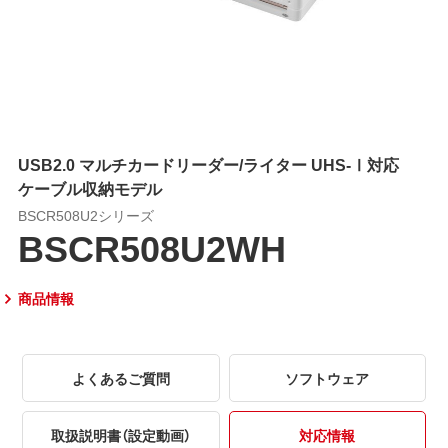
USB2.0 マルチカードリーダー/ライター UHS-Ⅰ対応
ケーブル収納モデル
BSCR508U2シリーズ
BSCR508U2WH
商品情報
よくあるご質問
ソフトウェア
取扱説明書（設定動画）
対応情報