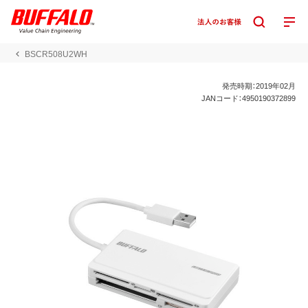
BSCR508U2WH
発売時期：2019年02月
JANコード：4950190372899