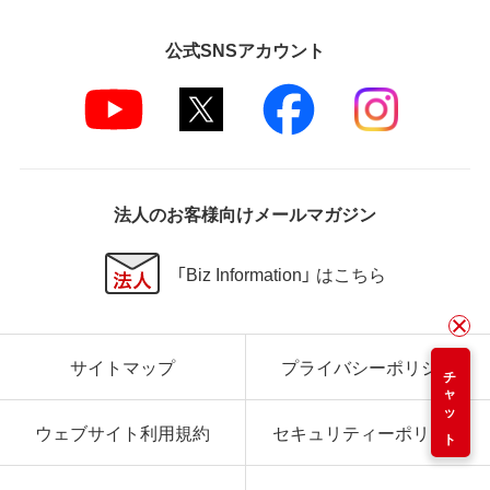
公式SNSアカウント
法人のお客様向けメールマガジン
「Biz Information」 はこちら
サイトマップ
プライバシーポリシー
チャット
ウェブサイト利用規約
セキュリティーポリシー