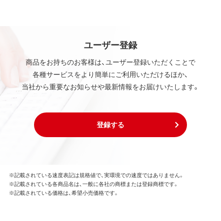
ユーザー登録
商品をお持ちのお客様は、ユーザー登録いただくことで
各種サービスをより簡単にご利用いただけるほか、
当社から重要なお知らせや最新情報をお届けいたします。
登録する
※記載されている速度表記は規格値で、実環境での速度ではありません。
※記載されている各商品名は、一般に各社の商標または登録商標です。
※記載されている価格は、希望小売価格です。