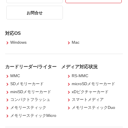
お問合せ
対応OS
Windows
Mac
カードリーダー/ライター メディア対応状況
MMC
RS-MMC
SDメモリーカード
microSDメモリーカード
miniSDメモリーカード
xDピクチャーカード
コンパクトフラッシュ
スマートメディア
メモリースティック
メモリースティックDuo
メモリースティックMicro