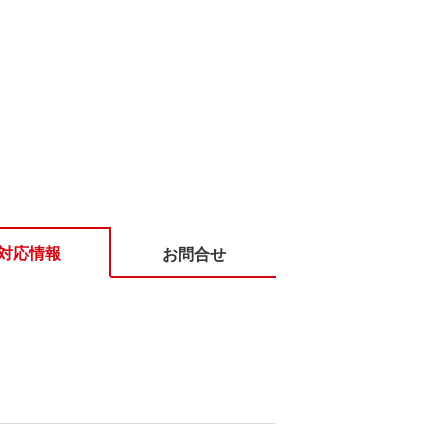
対応情報
お問合せ