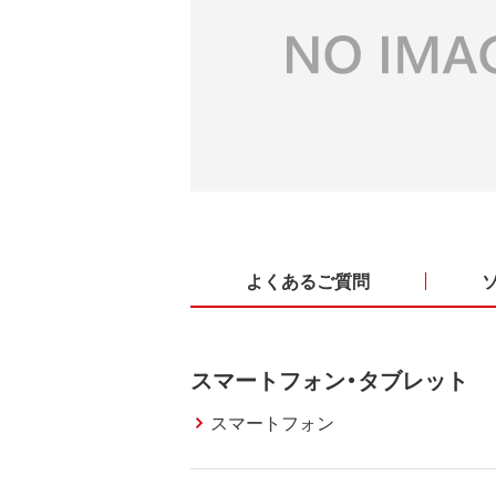
よくあるご質問
スマートフォン・タブレット
スマートフォン