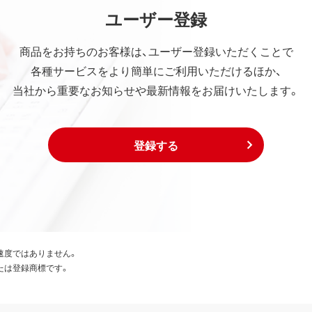
ユーザー登録
商品をお持ちのお客様は、ユーザー登録いただくことで
各種サービスをより簡単にご利用いただけるほか、
当社から重要なお知らせや最新情報をお届けいたします。
登録する
速度ではありません。
たは登録商標です。