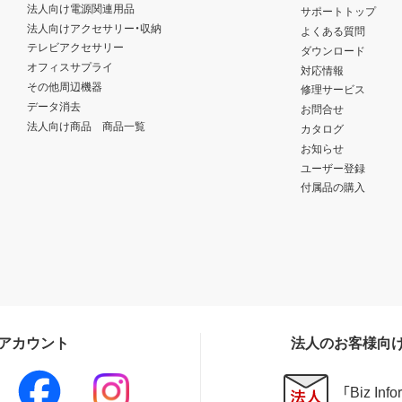
法人向け電源関連用品
サポートトップ
法人向けアクセサリー・収納
よくある質問
テレビアクセサリー
ダウンロード
オフィスサプライ
対応情報
その他周辺機器
修理サービス
データ消去
お問合せ
法人向け商品 商品一覧
カタログ
お知らせ
ユーザー登録
付属品の購入
Sアカウント
法人のお客様向
「Biz In