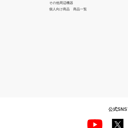
その他周辺機器
個人向け商品 商品一覧
公式SN