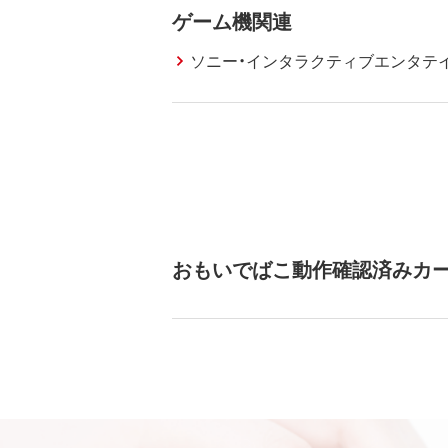
ゲーム機関連
ソニー・インタラクティブエンタテ
おもいでばこ動作確認済みカ