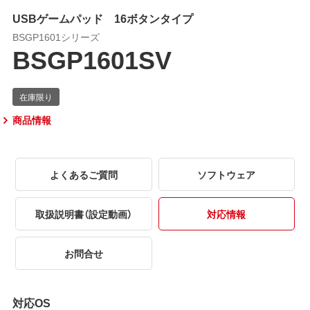
USBゲームパッド 16ボタンタイプ
BSGP1601シリーズ
BSGP1601SV
商品情報
よくあるご質問
ソフトウェア
取扱説明書（設定動画）
対応情報
お問合せ
対応OS