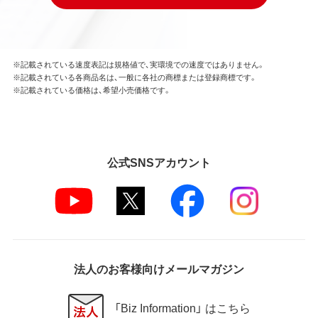
※記載されている速度表記は規格値で、実環境での速度ではありません。
※記載されている各商品名は、一般に各社の商標または登録商標です。
※記載されている価格は、希望小売価格です。
公式SNSアカウント
法人のお客様向けメールマガジン
「Biz Information」 はこちら