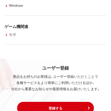
Windows
ゲーム機関連
セガ
ユーザー登録
商品をお持ちのお客様は、ユーザー登録いただくことで
各種サービスをより簡単にご利用いただけるほか、
当社から重要なお知らせや最新情報をお届けいたします。
登録する