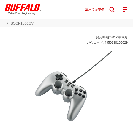
BSGP1601SV
発売時期：2012年04月
JANコード：4950190133629