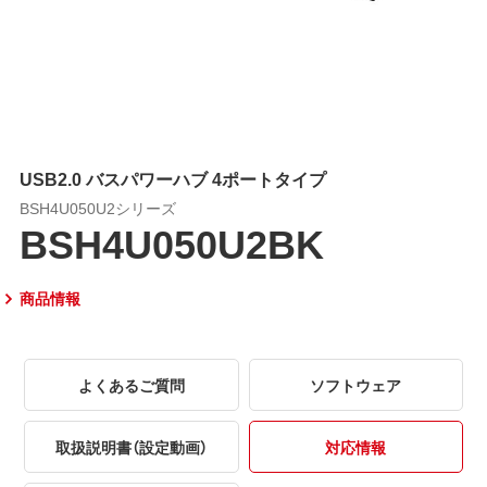
USB2.0 バスパワーハブ 4ポートタイプ
BSH4U050U2シリーズ
BSH4U050U2BK
商品情報
よくあるご質問
ソフトウェア
取扱説明書（設定動画）
対応情報