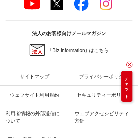
法人のお客様向けメールマガジン
「Biz Information」 はこちら
サイトマップ
プライバシーポリシー
チャット
ウェブサイト利用規約
セキュリティーポリシー
利用者情報の外部送信に
ウェブアクセシビリティ
ついて
方針