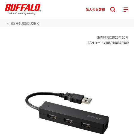
BSH4U050U2BK
発売時期：2018年10月
JANコード：4950190372400