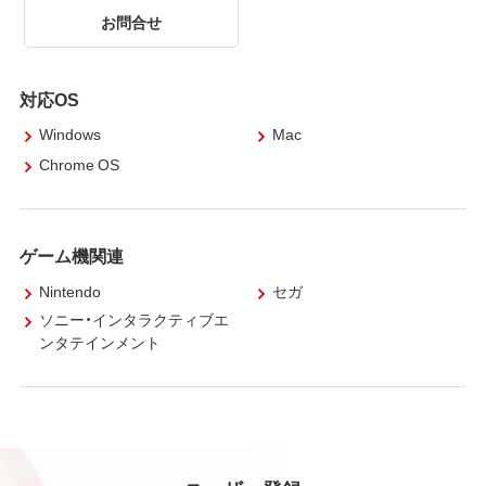
お問合せ
対応OS
Windows
Mac
Chrome OS
ゲーム機関連
Nintendo
セガ
ソニー・インタラクティブエ
ンタテインメント