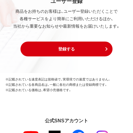
ユーザー登録
商品をお持ちのお客様は、ユーザー登録いただくことで
各種サービスをより簡単にご利用いただけるほか、
当社から重要なお知らせや最新情報をお届けいたします。
登録する
※記載されている速度表記は規格値で、実環境での速度ではありません。
※記載されている各商品名は、一般に各社の商標または登録商標です。
※記載されている価格は、希望小売価格です。
公式SNSアカウント