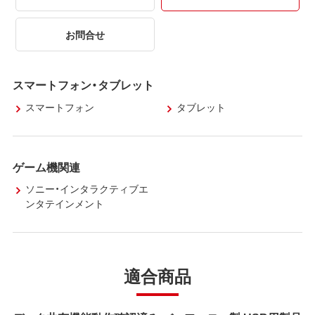
お問合せ
スマートフォン・タブレット
スマートフォン
タブレット
ゲーム機関連
ソニー・インタラクティブエ
ンタテインメント
適合商品