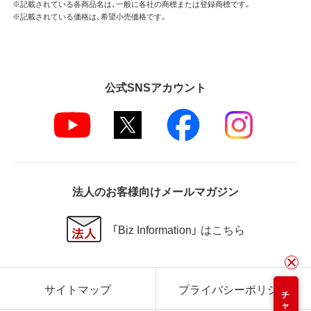
※記載されている各商品名は、一般に各社の商標または登録商標です。
※記載されている価格は、希望小売価格です。
公式SNSアカウント
法人のお客様向けメールマガジン
「Biz Information」 はこちら
サイトマップ
プライバシーポリシー