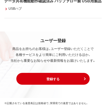
データ共有機能動作確認済み バッファロー製 USB用製品
USBハブ
ユーザー登録
商品をお持ちのお客様は、ユーザー登録いただくことで
各種サービスをより簡単にご利用いただけるほか、
当社から重要なお知らせや最新情報をお届けいたします。
登録する
※記載されている速度表記は規格値で、実環境での速度ではありません。