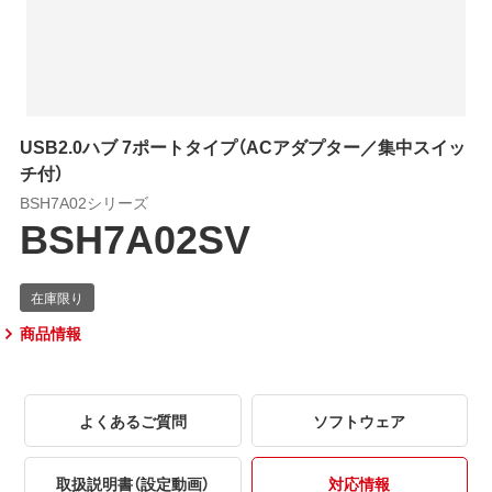
USB2.0ハブ 7ポートタイプ（ACアダプター／集中スイッ
チ付）
BSH7A02シリーズ
BSH7A02SV
商品情報
よくあるご質問
ソフトウェア
取扱説明書（設定動画）
対応情報