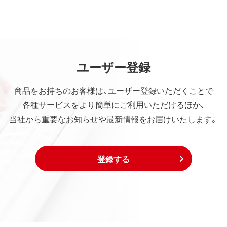
ユーザー登録
商品をお持ちのお客様は、ユーザー登録いただくことで
各種サービスをより簡単にご利用いただけるほか、
当社から重要なお知らせや最新情報をお届けいたします。
登録する