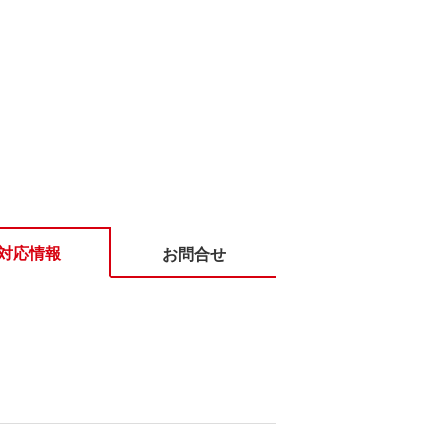
対応情報
お問合せ