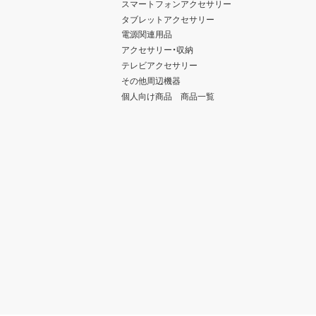
スマートフォンアクセサリー
タブレットアクセサリー
電源関連用品
アクセサリー・収納
テレビアクセサリー
その他周辺機器
個人向け商品 商品一覧