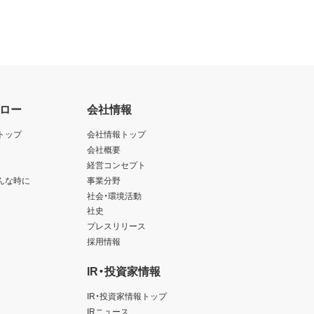
ロー
会社情報
トップ
会社情報トップ
会社概要
経営コンセプト
んな時に
事業分野
社会・環境活動
社史
プレスリリース
採用情報
IR・投資家情報
IR・投資家情報トップ
IRニュース