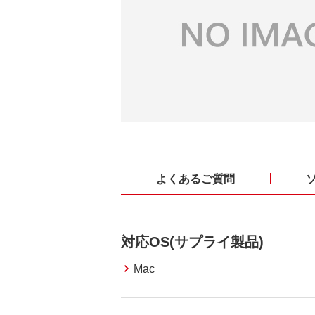
よくあるご質問
対応OS(サプライ製品)
Mac