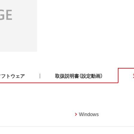
ソフトウェア
取扱説明書（設定動画）
Windows