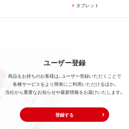
タブレット
ユーザー登録
商品をお持ちのお客様は、ユーザー登録いただくことで
各種サービスをより簡単にご利用いただけるほか、
当社から重要なお知らせや最新情報をお届けいたします。
登録する