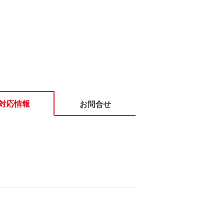
対応情報
お問合せ