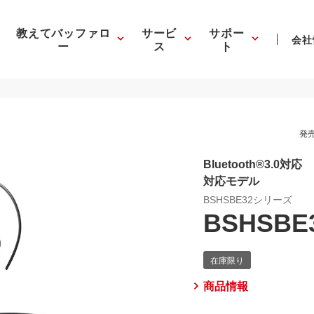
教えてバッファロ
サービ
サポー
会社
ー
ス
ト
発売
Bluetooth®3.
対応モデル
BSHSBE32シリーズ
BSHSBE
商品情報