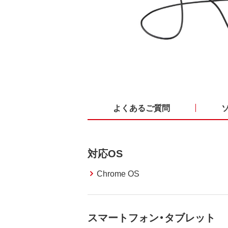
よくあるご質問
対応OS
Chrome OS
スマートフォン・タブレット