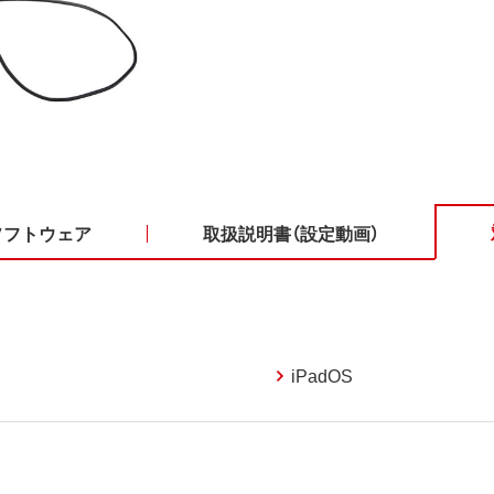
ソフトウェア
取扱説明書（設定動画）
iPadOS