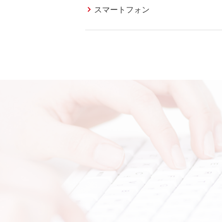
スマートフォン