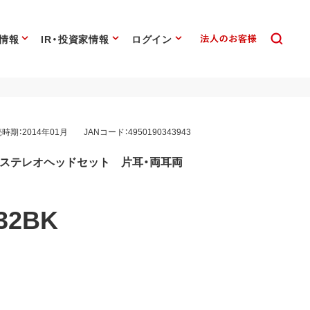
情報
IR・投資家情報
ログイン
時期：2014年01月
JANコード：4950190343943
0対応 ステレオヘッドセット 片耳・両耳両
32BK