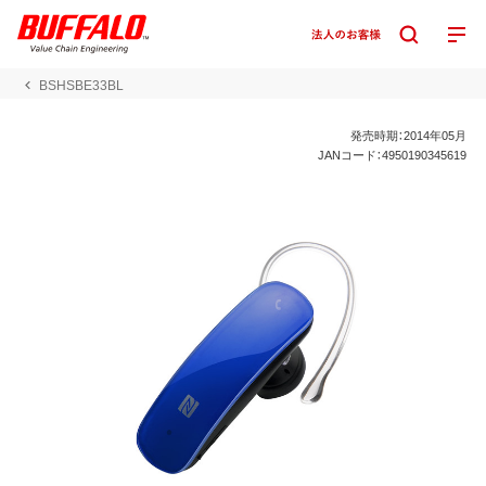
BSHSBE33BL
発売時期：2014年05月
JANコード：4950190345619