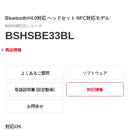
Bluetooth®4.0対応 ヘッドセット NFC対応モデル
BSHSBE33シリーズ
BSHSBE33BL
商品情報
よくあるご質問
ソフトウェア
取扱説明書（設定動画）
対応情報
お問合せ
対応OS