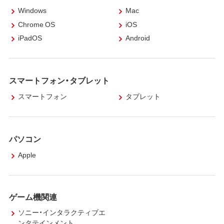
Windows
Mac
Chrome OS
iOS
iPadOS
Android
スマートフォン・タブレット
スマートフォン
タブレット
パソコン
Apple
ゲーム機関連
ソニー・インタラクティブエ
ンタテインメント