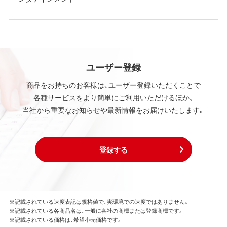
ユーザー登録
商品をお持ちのお客様は、ユーザー登録いただくことで
各種サービスをより簡単にご利用いただけるほか、
当社から重要なお知らせや最新情報をお届けいたします。
登録する
※記載されている速度表記は規格値で、実環境での速度ではありません。
※記載されている各商品名は、一般に各社の商標または登録商標です。
※記載されている価格は、希望小売価格です。