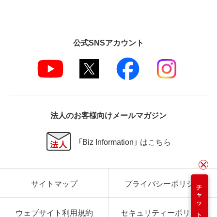
公式SNSアカウント
法人のお客様向けメールマガジン
「Biz Information」 はこちら
サイトマップ
プライバシーポリシー
チャット
ウェブサイト利用規約
セキュリティーポリシー