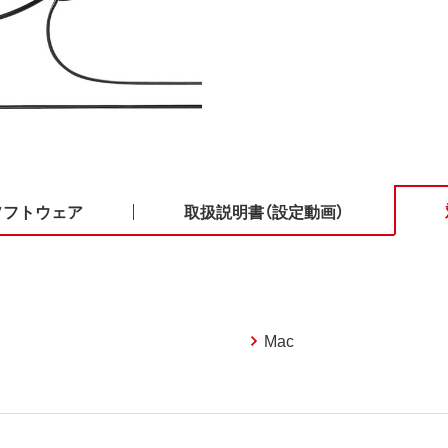
ソフトウェア
取扱説明書（設定動画）
Mac