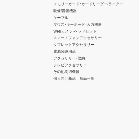
メモリーカード・カードリーダー/ライター
映像/音響機器
ケーブル
マウス・キーボード・入力機器
Webカメラ・ヘッドセット
スマートフォンアクセサリー
タブレットアクセサリー
電源関連用品
アクセサリー・収納
テレビアクセサリー
その他周辺機器
個人向け商品 商品一覧