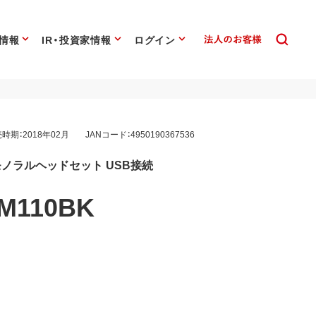
情報
IR・投資家情報
ログイン
時期：2018年02月
JANコード：4950190367536
ノラルヘッドセット USB接続
M110BK