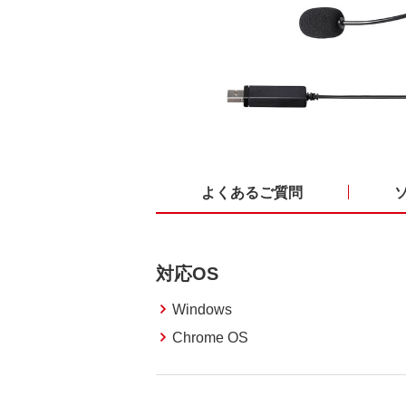
よくあるご質問
対応OS
Windows
Chrome OS