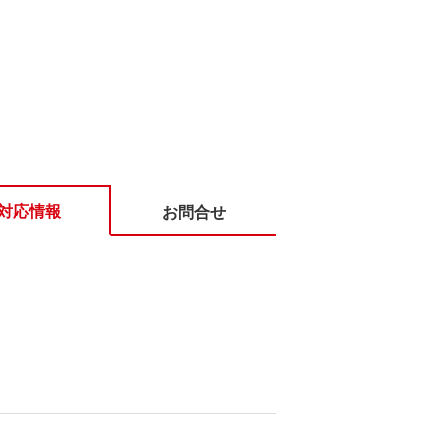
対応情報
お問合せ