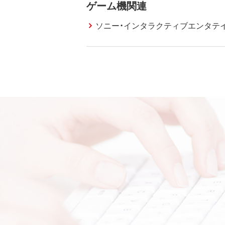
ゲーム機関連
ソニー・インタラクティブエンタテ