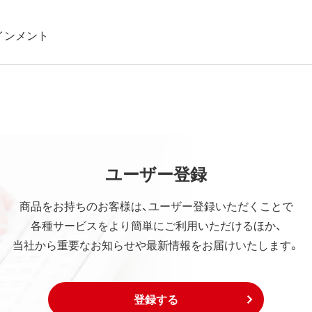
インメント
ユーザー登録
商品をお持ちのお客様は、ユーザー登録いただくことで
各種サービスをより簡単にご利用いただけるほか、
当社から重要なお知らせや最新情報をお届けいたします。
登録する