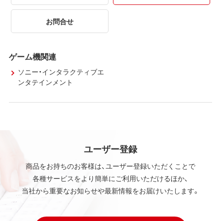
お問合せ
ゲーム機関連
ソニー・インタラクティブエ
ンタテインメント
ユーザー登録
商品をお持ちのお客様は、ユーザー登録いただくことで
各種サービスをより簡単にご利用いただけるほか、
当社から重要なお知らせや最新情報をお届けいたします。