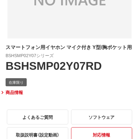
スマートフォン用イヤホン マイク付き Y型/胸ポケット用
BSHSMP02Y07シリーズ
BSHSMP02Y07RD
商品情報
よくあるご質問
ソフトウェア
取扱説明書（設定動画）
対応情報