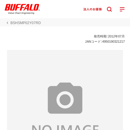
BSHSMP02Y07RD
発売時期：2012年07月
JANコード：4950190321217