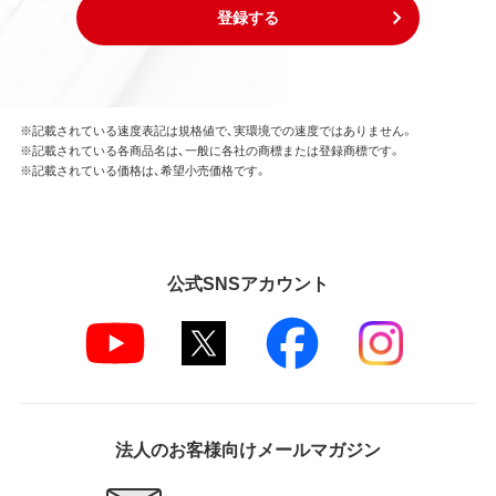
登録する
※記載されている速度表記は規格値で、実環境での速度ではありません。
※記載されている各商品名は、一般に各社の商標または登録商標です。
※記載されている価格は、希望小売価格です。
公式SNSアカウント
法人のお客様向けメールマガジン