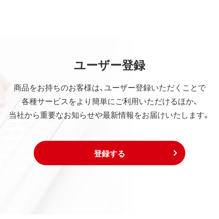
ユーザー登録
商品をお持ちのお客様は、ユーザー登録いただくことで
各種サービスをより簡単にご利用いただけるほか、
当社から重要なお知らせや最新情報をお届けいたします。
登録する