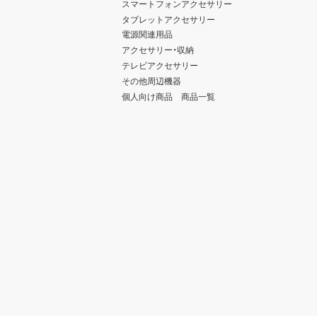
スマートフォンアクセサリー
タブレットアクセサリー
電源関連用品
アクセサリー・収納
テレビアクセサリー
その他周辺機器
個人向け商品 商品一覧