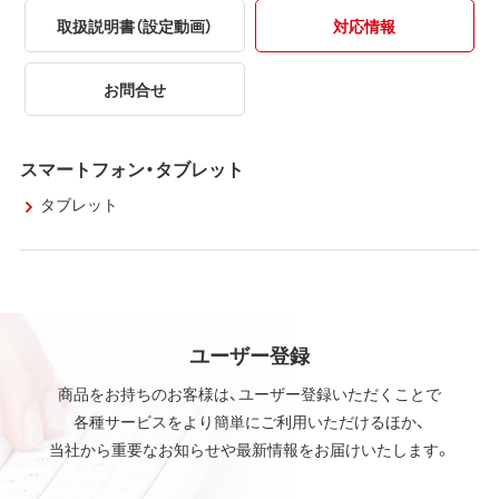
取扱説明書（設定動画）
対応情報
お問合せ
スマートフォン・タブレット
タブレット
ユーザー登録
商品をお持ちのお客様は、ユーザー登録いただくことで
各種サービスをより簡単にご利用いただけるほか、
当社から重要なお知らせや最新情報をお届けいたします。