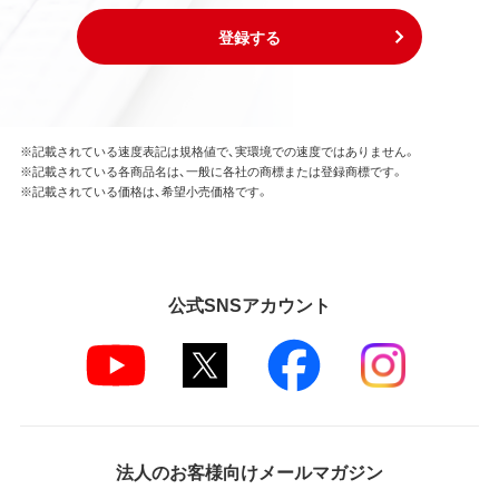
登録する
※記載されている速度表記は規格値で、実環境での速度ではありません。
※記載されている各商品名は、一般に各社の商標または登録商標です。
※記載されている価格は、希望小売価格です。
公式SNSアカウント
法人のお客様向けメールマガジン