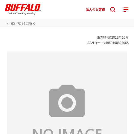
BSIPD712PBK
発売時期：2012年10月
JANコード：4950190324065