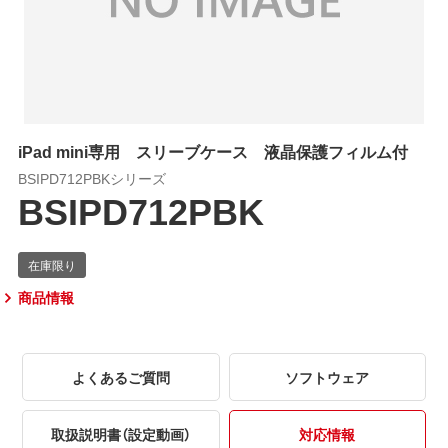
iPad mini専用 スリーブケース 液晶保護フィルム付
BSIPD712PBKシリーズ
BSIPD712PBK
商品情報
よくあるご質問
ソフトウェア
取扱説明書（設定動画）
対応情報