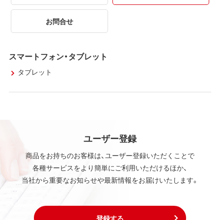
お問合せ
スマートフォン・タブレット
タブレット
ユーザー登録
商品をお持ちのお客様は、ユーザー登録いただくことで
各種サービスをより簡単にご利用いただけるほか、
当社から重要なお知らせや最新情報をお届けいたします。
登録する