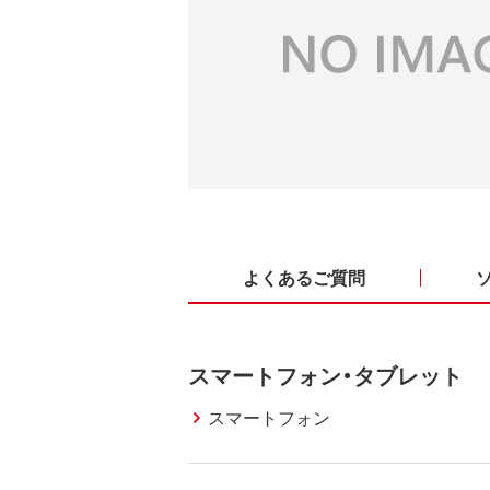
よくあるご質問
スマートフォン・タブレット
スマートフォン