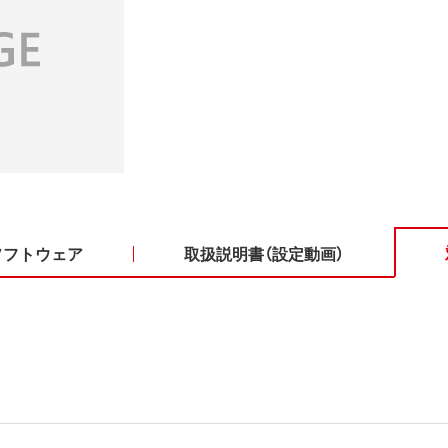
ソフトウェア
取扱説明書（設定動画）