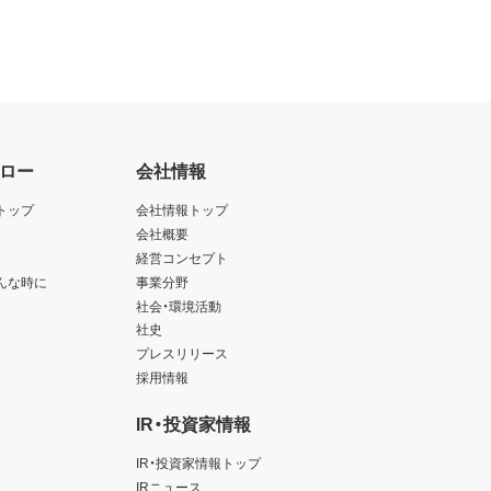
ロー
会社情報
トップ
会社情報トップ
会社概要
経営コンセプト
んな時に
事業分野
社会・環境活動
社史
プレスリリース
採用情報
IR・投資家情報
IR・投資家情報トップ
IRニュース