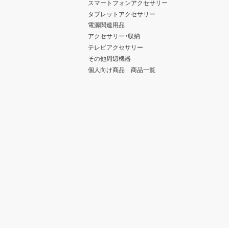
スマートフォンアクセサリー
タブレットアクセサリー
電源関連用品
アクセサリー・収納
テレビアクセサリー
その他周辺機器
個人向け商品 商品一覧