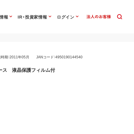
情報
IR・投資家情報
ログイン
時期：2011年05月
JANコード：4950190144540
プケース 液晶保護フィルム付