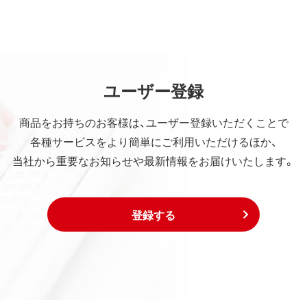
ユーザー登録
商品をお持ちのお客様は、ユーザー登録いただくことで
各種サービスをより簡単にご利用いただけるほか、
当社から重要なお知らせや最新情報をお届けいたします。
登録する