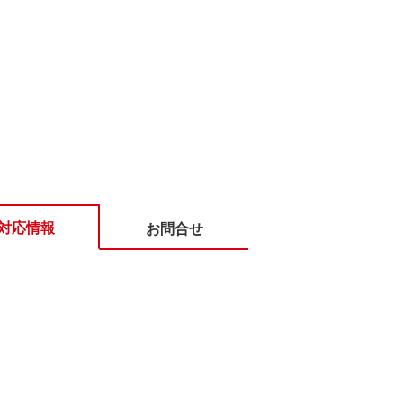
対応情報
お問合せ