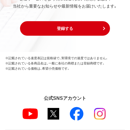
当社から重要なお知らせや最新情報をお届けいたします。
登録する
※記載されている速度表記は規格値で、実環境での速度ではありません。
※記載されている各商品名は、一般に各社の商標または登録商標です。
※記載されている価格は、希望小売価格です。
公式SNSアカウント