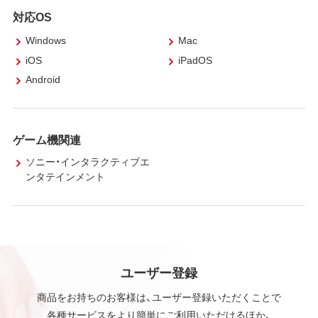
対応OS
Windows
Mac
iOS
iPadOS
Android
ゲーム機関連
ソニー・インタラクティブエ
ンタテインメント
ユーザー登録
商品をお持ちのお客様は、ユーザー登録いただくことで
各種サービスをより簡単にご利用いただけるほか、