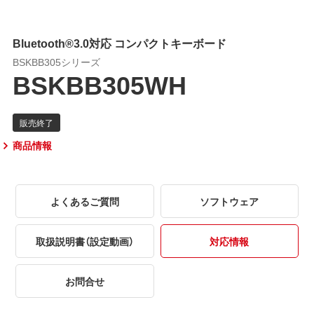
Bluetooth®3.0対応 コンパクトキーボード
BSKBB305シリーズ
BSKBB305WH
商品情報
よくあるご質問
ソフトウェア
取扱説明書（設定動画）
対応情報
お問合せ