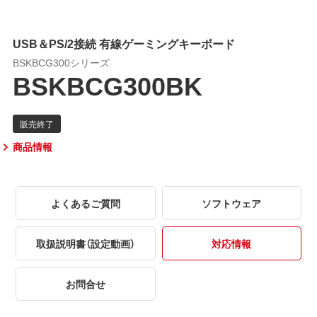
USB＆PS/2接続 有線ゲーミングキーボード
BSKBCG300シリーズ
BSKBCG300BK
商品情報
よくあるご質問
ソフトウェア
取扱説明書（設定動画）
対応情報
お問合せ