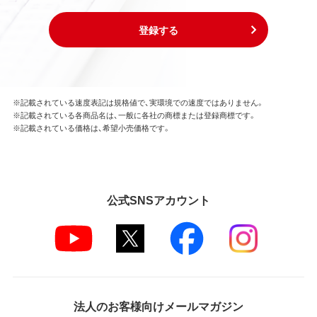
登録する
※記載されている速度表記は規格値で、実環境での速度ではありません。
※記載されている各商品名は、一般に各社の商標または登録商標です。
※記載されている価格は、希望小売価格です。
公式SNSアカウント
法人のお客様向けメールマガジン