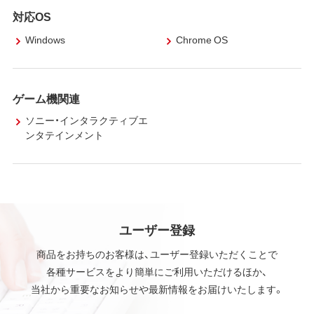
対応OS
Windows
Chrome OS
ゲーム機関連
ソニー・インタラクティブエ
ンタテインメント
ユーザー登録
商品をお持ちのお客様は、ユーザー登録いただくことで
各種サービスをより簡単にご利用いただけるほか、
当社から重要なお知らせや最新情報をお届けいたします。