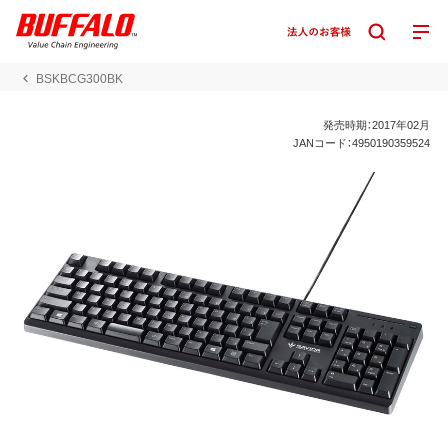
BSKBCG300BK
発売時期：2017年02月
JANコード：4950190359524