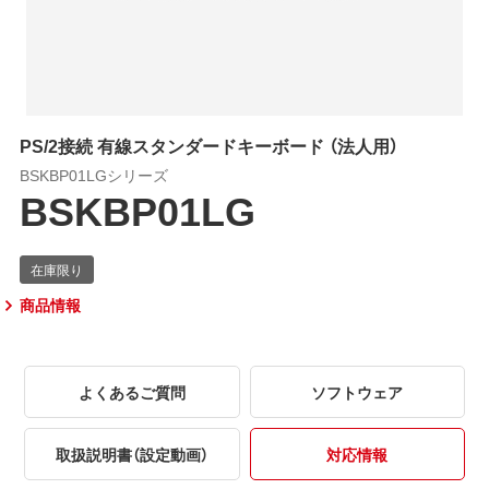
PS/2接続 有線スタンダードキーボード （法人用）
BSKBP01LGシリーズ
BSKBP01LG
商品情報
よくあるご質問
ソフトウェア
取扱説明書（設定動画）
対応情報