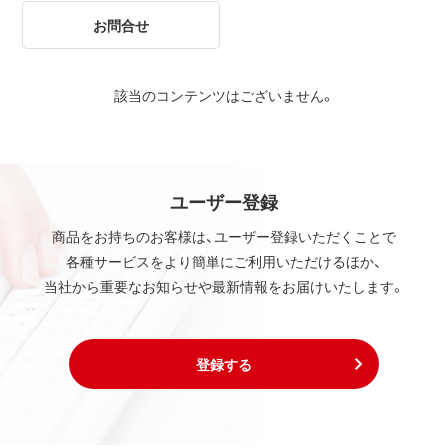
お問合せ
該当のコンテンツはございません。
ユーザー登録
商品をお持ちのお客様は、ユーザー登録いただくことで
各種サービスをより簡単にご利用いただけるほか、
当社から重要なお知らせや最新情報をお届けいたします。
登録する