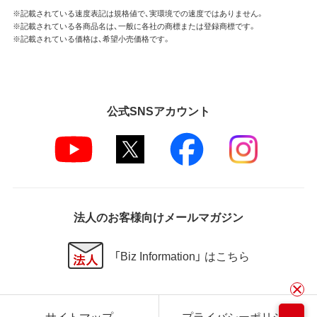
※記載されている速度表記は規格値で、実環境での速度ではありません。
※記載されている各商品名は、一般に各社の商標または登録商標です。
※記載されている価格は、希望小売価格です。
公式SNSアカウント
法人のお客様向けメールマガジン
「Biz Information」 はこちら
サイトマップ
プライバシーポリシー