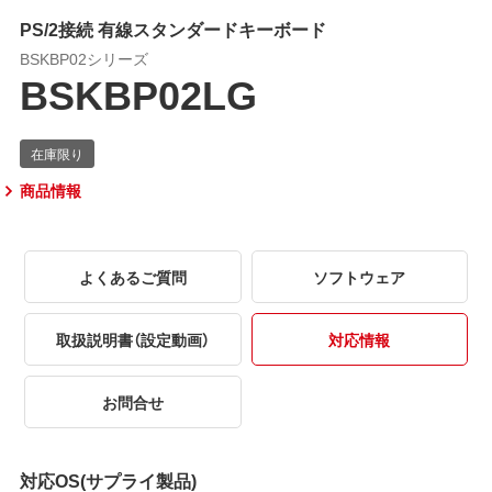
PS/2接続 有線スタンダードキーボード
BSKBP02シリーズ
BSKBP02LG
商品情報
よくあるご質問
ソフトウェア
取扱説明書（設定動画）
対応情報
お問合せ
対応OS(サプライ製品)