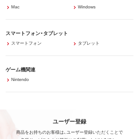
Mac
Windows
スマートフォン・タブレット
スマートフォン
タブレット
ゲーム機関連
Nintendo
ユーザー登録
商品をお持ちのお客様は、ユーザー登録いただくことで