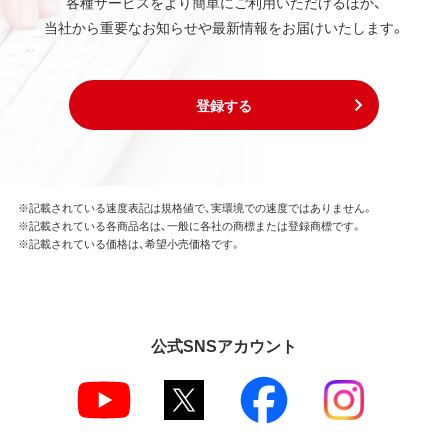
各種サービスをより簡単にご利用いただけるほか、
当社から重要なお知らせや最新情報をお届けいたします。
登録する
※記載されている速度表記は規格値で、実環境での速度ではありません。
※記載されている各商品名は、一般に各社の商標または登録商標です。
※記載されている価格は、希望小売価格です。
公式SNSアカウント