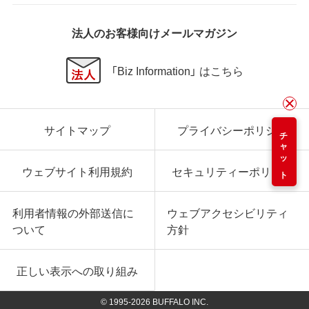
法人のお客様向けメールマガジン
「Biz Information」 はこちら
サイトマップ
プライバシーポリシー
チャット
ウェブサイト利用規約
セキュリティーポリシー
利用者情報の外部送信に
ウェブアクセシビリティ
ついて
方針
正しい表示への取り組み
© 1995-
2026
BUFFALO INC.