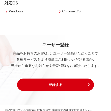
対応OS
Windows
Chrome OS
ユーザー登録
商品をお持ちのお客様は、ユーザー登録いただくことで
各種サービスをより簡単にご利用いただけるほか、
当社から重要なお知らせや最新情報をお届けいたします。
登録する
※記載されている速度表記は規格値で、実環境での速度ではありません。