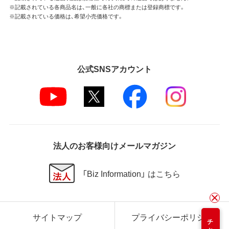
※記載されている各商品名は、一般に各社の商標または登録商標です。
※記載されている価格は、希望小売価格です。
公式SNSアカウント
法人のお客様向けメールマガジン
「Biz Information」 はこちら
サイトマップ
プライバシーポリシー