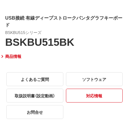
USB接続 有線ディープストロークパンタグラフキーボー
ド
BSKBU515シリーズ
BSKBU515BK
商品情報
よくあるご質問
ソフトウェア
取扱説明書（設定動画）
対応情報
お問合せ