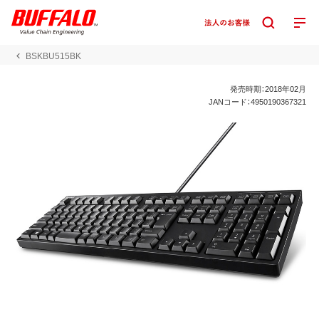
BSKBU515BK
発売時期：2018年02月
JANコード：4950190367321