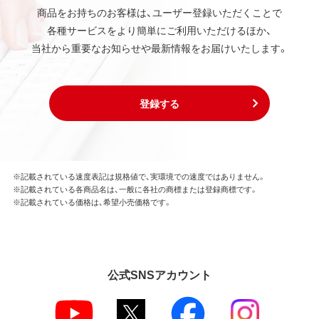
商品をお持ちのお客様は、ユーザー登録いただくことで
各種サービスをより簡単にご利用いただけるほか、
当社から重要なお知らせや最新情報をお届けいたします。
登録する
※記載されている速度表記は規格値で、実環境での速度ではありません。
※記載されている各商品名は、一般に各社の商標または登録商標です。
※記載されている価格は、希望小売価格です。
公式SNSアカウント