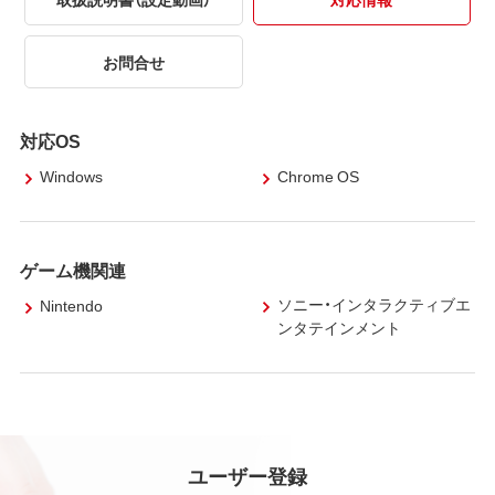
お問合せ
対応OS
Windows
Chrome OS
ゲーム機関連
ソニー・インタラクティブエ
Nintendo
ンタテインメント
ユーザー登録