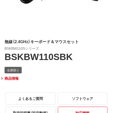
無線（2.4GHz）キーボード＆マウスセット
BSKBW110Sシリーズ
BSKBW110SBK
商品情報
よくあるご質問
ソフトウェア
取扱説明書（設定動画）
対応情報