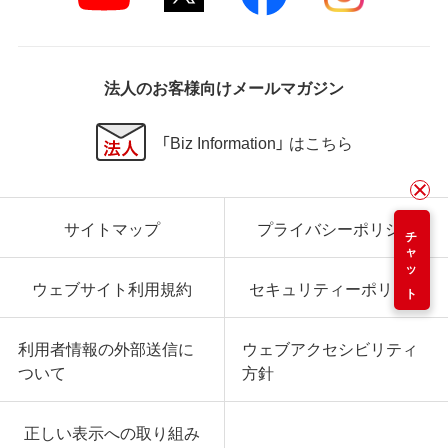
法人のお客様向けメールマガジン
「Biz Information」 はこちら
サイトマップ
プライバシーポリシー
チャット
ウェブサイト利用規約
セキュリティーポリシー
利用者情報の外部送信に
ウェブアクセシビリティ
ついて
方針
正しい表示への取り組み