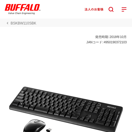
BSKBW110SBK
発売時期：2018年10月
JANコード：4950190372103