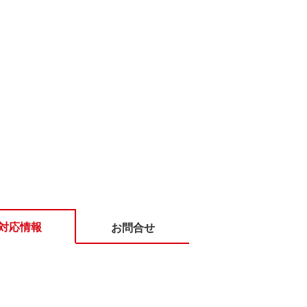
対応情報
お問合せ