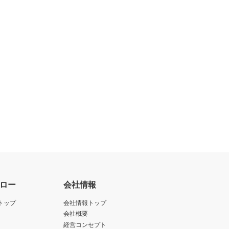
ロー
会社情報
トップ
会社情報トップ
会社概要
経営コンセプト