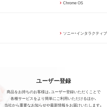
Chrome OS
ソニー・インタラクティ
ユーザー登録
商品をお持ちのお客様は、ユーザー登録いただくことで
各種サービスをより簡単にご利用いただけるほか、
当社から重要なお知らせや最新情報をお届けいたします。