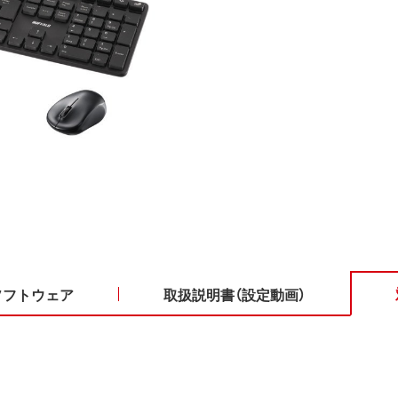
ソフトウェア
取扱説明書（設定動画）