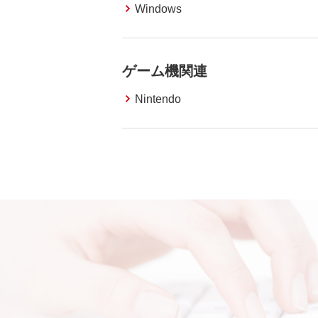
Windows
ゲーム機関連
Nintendo