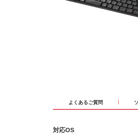
よくあるご質問
対応OS