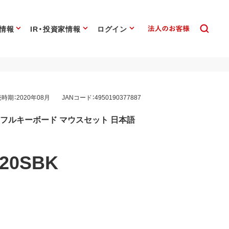
情報
IR・投資家情報
ログイン
時期：2020年08月
JANコード：4950190377887
設計 フルキーボード マウスセット 日本語
20SBK