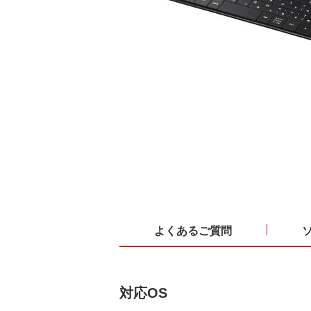
よくあるご質問
対応OS