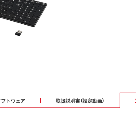
ソフトウェア
取扱説明書（設定動画）