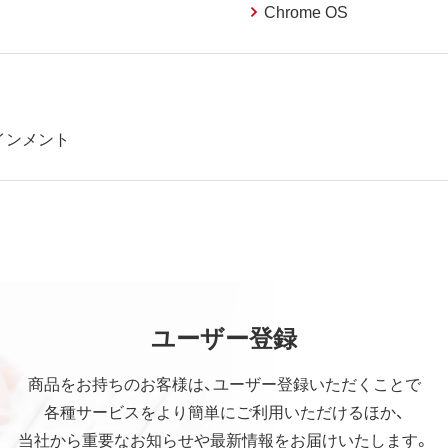
Chrome OS
インメント
ユーザー登録
商品をお持ちのお客様は、ユーザー登録いただくことで
各種サービスをより簡単にご利用いただけるほか、
当社から重要なお知らせや最新情報をお届けいたします。