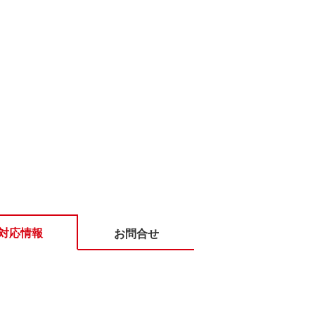
対応情報
お問合せ