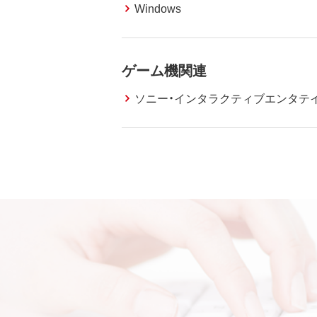
Windows
ゲーム機関連
ソニー・インタラクティブエンタテ