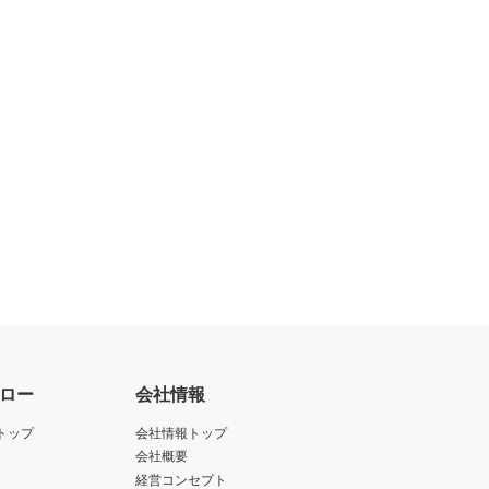
ロー
会社情報
トップ
会社情報トップ
会社概要
経営コンセプト