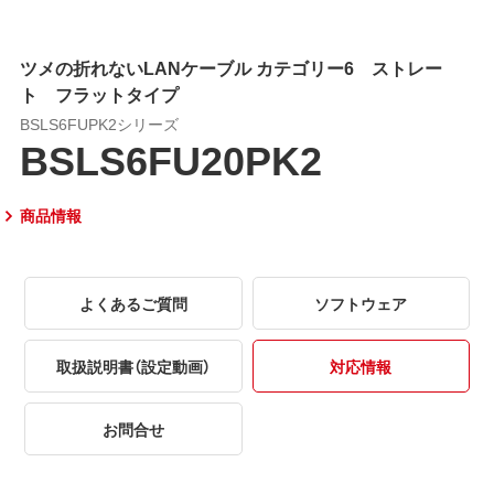
ツメの折れないLANケーブル カテゴリー6 ストレー
ト フラットタイプ
BSLS6FUPK2シリーズ
BSLS6FU20PK2
商品情報
よくあるご質問
ソフトウェア
取扱説明書（設定動画）
対応情報
お問合せ