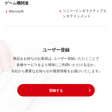
ゲーム機関連
ソニー・インタラクティブエ
Microsoft
ンタテインメント
ユーザー登録
商品をお持ちのお客様は、ユーザー登録いただくことで
各種サービスをより簡単にご利用いただけるほか、
当社から重要なお知らせや最新情報をお届けいたします。
登録する