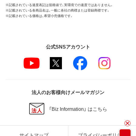
※記載されている速度表記は規格値で、実環境での速度ではありません。
※記載されている各商品名は、一般に各社の商標または登録商標です。
※記載されている価格は、希望小売価格です。
公式SNSアカウント
法人のお客様向けメールマガジン
「Biz Information」 はこちら
サイトマップ
プライバシーポリシー