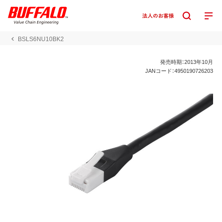
BSLS6NU10BK2
発売時期：2013年10月
JANコード：4950190726203