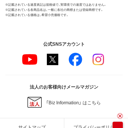
※記載されている速度表記は規格値で、実環境での速度ではありません。
※記載されている各商品名は、一般に各社の商標または登録商標です。
※記載されている価格は、希望小売価格です。
公式SNSアカウント
法人のお客様向けメールマガジン
「Biz Information」 はこちら
サイトマップ
プライバシーポリシー