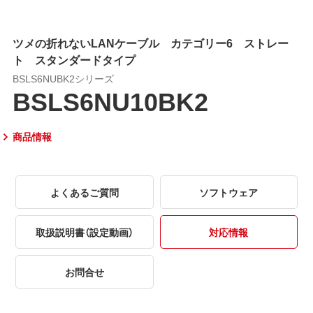
ツメの折れないLANケーブル カテゴリー6 ストレー
ト スタンダードタイプ
BSLS6NUBK2シリーズ
BSLS6NU10BK2
商品情報
よくあるご質問
ソフトウェア
取扱説明書（設定動画）
対応情報
お問合せ