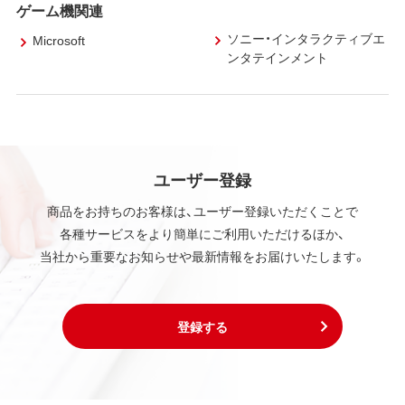
ゲーム機関連
ソニー・インタラクティブエ
Microsoft
ンタテインメント
ユーザー登録
商品をお持ちのお客様は、ユーザー登録いただくことで
各種サービスをより簡単にご利用いただけるほか、
当社から重要なお知らせや最新情報をお届けいたします。
登録する