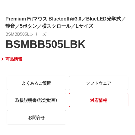
Premium Fitマウス Bluetooth®3.0／BlueLED光学式／
静音／5ボタン／横スクロール／Lサイズ
BSMBB505Lシリーズ
BSMBB505LBK
商品情報
よくあるご質問
ソフトウェア
取扱説明書（設定動画）
対応情報
お問合せ