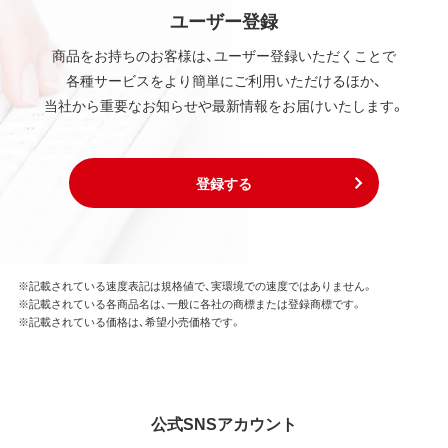
ユーザー登録
商品をお持ちのお客様は、ユーザー登録いただくことで
各種サービスをより簡単にご利用いただけるほか、
当社から重要なお知らせや最新情報をお届けいたします。
登録する
※記載されている速度表記は規格値で、実環境での速度ではありません。
※記載されている各商品名は、一般に各社の商標または登録商標です。
※記載されている価格は、希望小売価格です。
公式SNSアカウント