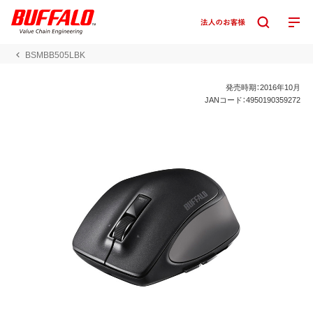
BSMBB505LBK
発売時期：2016年10月
JANコード：4950190359272