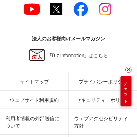
法人のお客様向けメールマガジン
「Biz Information」 はこちら
サイトマップ
プライバシーポリシー
チャット
ウェブサイト利用規約
セキュリティーポリシー
利用者情報の外部送信に
ウェブアクセシビリティ
ついて
方針