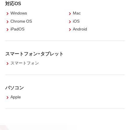
対応OS
Windows
Mac
Chrome OS
iOS
iPadOS
Android
スマートフォン・タブレット
スマートフォン
パソコン
Apple