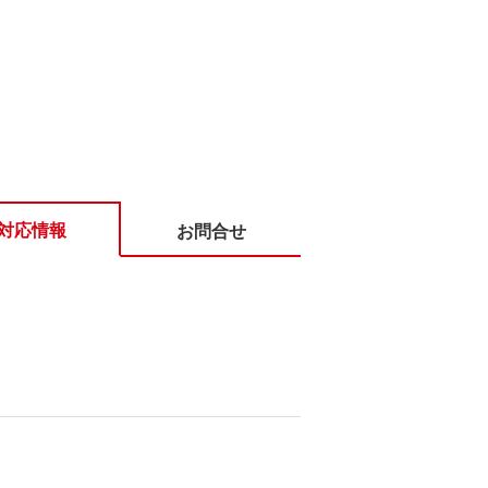
対応情報
お問合せ