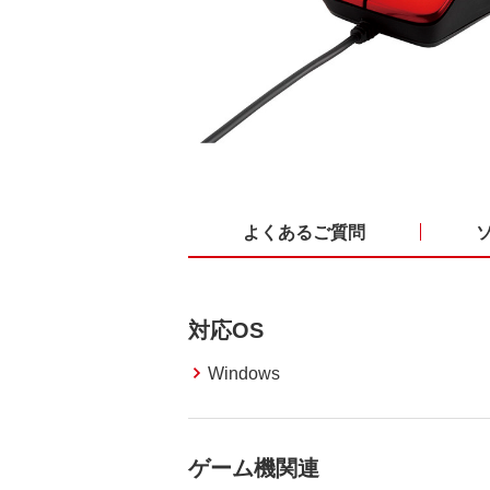
よくあるご質問
対応OS
Windows
ゲーム機関連