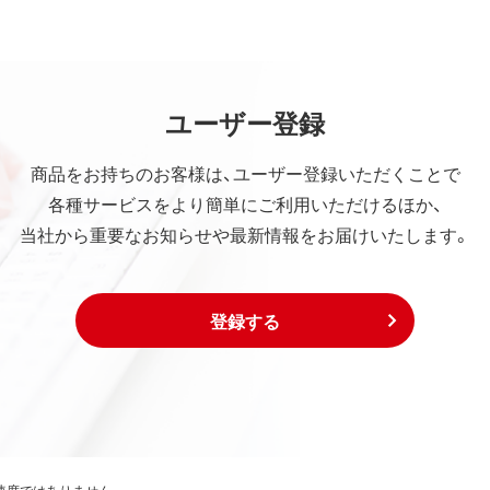
ユーザー登録
商品をお持ちのお客様は、ユーザー登録いただくことで
各種サービスをより簡単にご利用いただけるほか、
当社から重要なお知らせや最新情報をお届けいたします。
登録する