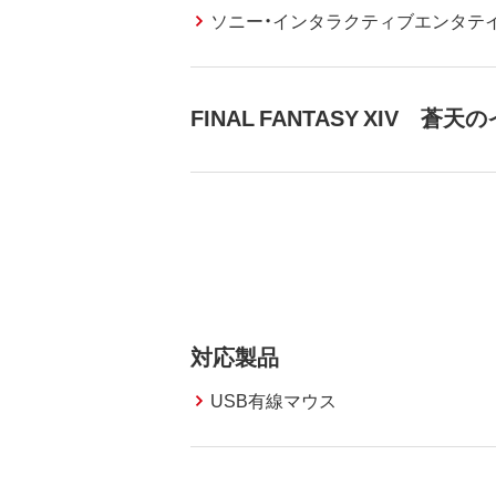
ソニー・インタラクティブエンタテ
FINAL FANTASY XIV 
対応製品
USB有線マウス