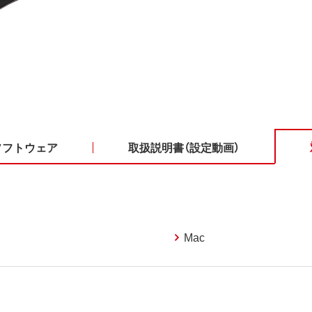
ソフトウェア
取扱説明書（設定動画）
Mac