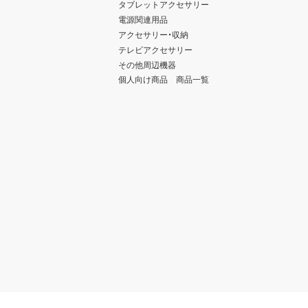
タブレットアクセサリー
電源関連用品
アクセサリー・収納
テレビアクセサリー
その他周辺機器
個人向け商品 商品一覧