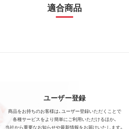
適合商品
ユーザー登録
商品をお持ちのお客様は、ユーザー登録いただくことで
各種サービスをより簡単にご利用いただけるほか、
当社から重要なお知らせや最新情報をお届けいたします。