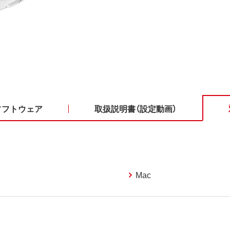
ソフトウェア
取扱説明書（設定動画）
Mac