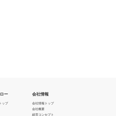
ロー
会社情報
トップ
会社情報トップ
会社概要
経営コンセプト