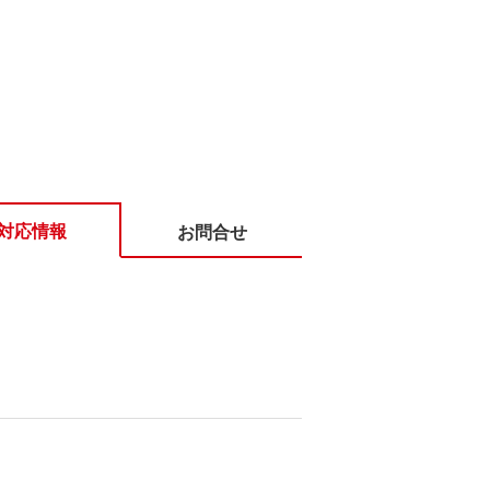
対応情報
お問合せ