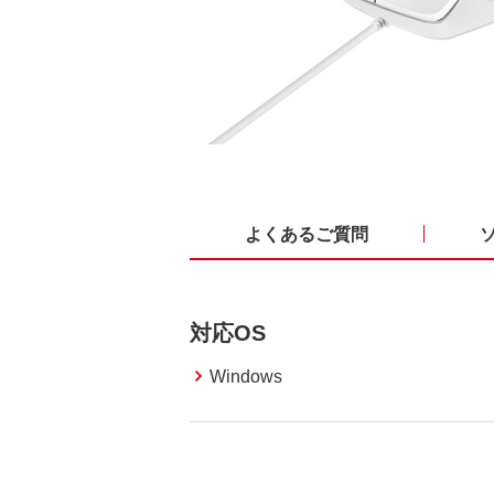
よくあるご質問
対応OS
Windows