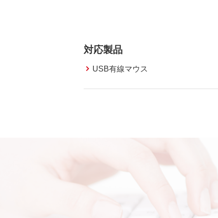
対応製品
USB有線マウス