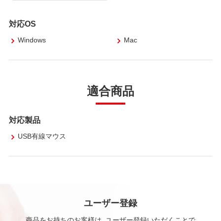
対応OS
Windows
Mac
適合商品
対応製品
USB有線マウス
ユーザー登録
商品をお持ちのお客様は、ユーザー登録いただくことで