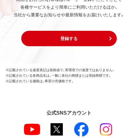
各種サービスをより簡単にご利用いただけるほか、
当社から重要なお知らせや最新情報をお届けいたします。
登録する
※記載されている速度表記は規格値で、実環境での速度ではありません。
※記載されている各商品名は、一般に各社の商標または登録商標です。
※記載されている価格は、希望小売価格です。
公式SNSアカウント