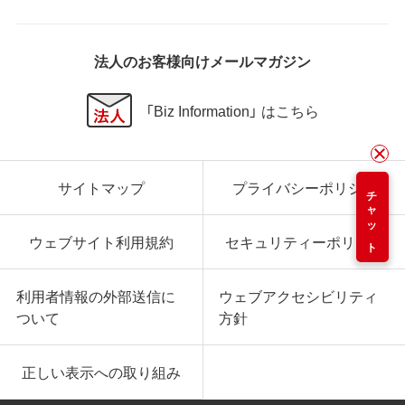
法人のお客様向けメールマガジン
「Biz Information」 はこちら
サイトマップ
プライバシーポリシー
チャット
ウェブサイト利用規約
セキュリティーポリシー
利用者情報の外部送信に
ウェブアクセシビリティ
ついて
方針
正しい表示への取り組み