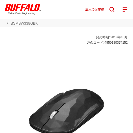
BSMBW338GBK
発売時期：2019年10月
JANコード：4950190374152