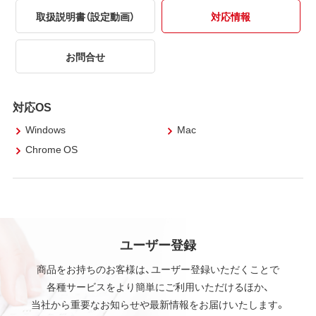
取扱説明書（設定動画）
対応情報
お問合せ
対応OS
Windows
Mac
Chrome OS
ユーザー登録
商品をお持ちのお客様は、ユーザー登録いただくことで
各種サービスをより簡単にご利用いただけるほか、
当社から重要なお知らせや最新情報をお届けいたします。