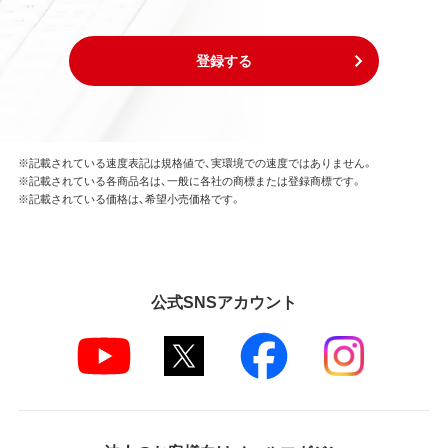
登録する
※記載されている速度表記は規格値で、実環境での速度ではありません。
※記載されている各商品名は、一般に各社の商標または登録商標です。
※記載されている価格は、希望小売価格です。
公式SNSアカウント