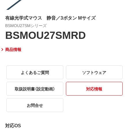
有線光学式マウス 静音／3ボタン Mサイズ
BSMOU27SMシリーズ
BSMOU27SMRD
商品情報
よくあるご質問
ソフトウェア
取扱説明書（設定動画）
対応情報
お問合せ
対応OS