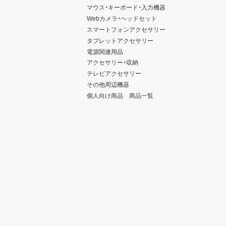
マウス・キーボード・入力機器
Webカメラ・ヘッドセット
スマートフォンアクセサリー
タブレットアクセサリー
電源関連用品
アクセサリー・収納
テレビアクセサリー
その他周辺機器
個人向け商品 商品一覧