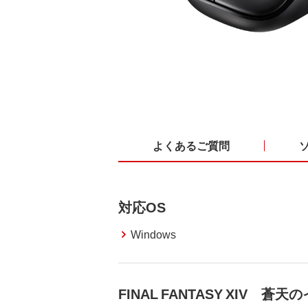
よくあるご質問
対応OS
Windows
FINAL FANTASY XIV 