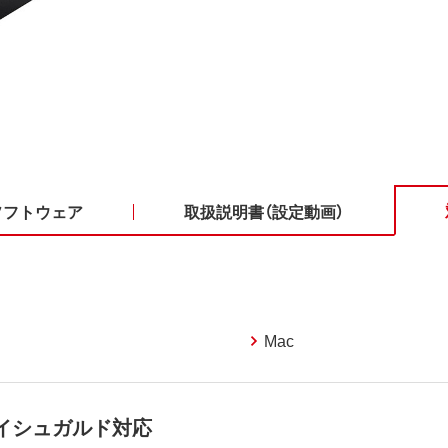
ソフトウェア
取扱説明書（設定動画）
Mac
蒼天のイシュガルド対応