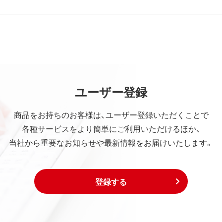
ユーザー登録
商品をお持ちのお客様は、ユーザー登録いただくことで
各種サービスをより簡単にご利用いただけるほか、
当社から重要なお知らせや最新情報をお届けいたします。
登録する