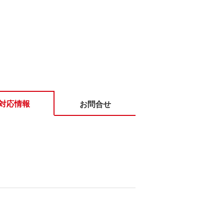
対応情報
お問合せ