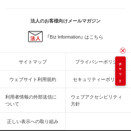
法人のお客様向けメールマガジン
「Biz Information」 はこちら
サイトマップ
プライバシーポリシー
チャット
ウェブサイト利用規約
セキュリティーポリシー
利用者情報の外部送信に
ウェブアクセシビリティ
ついて
方針
正しい表示への取り組み