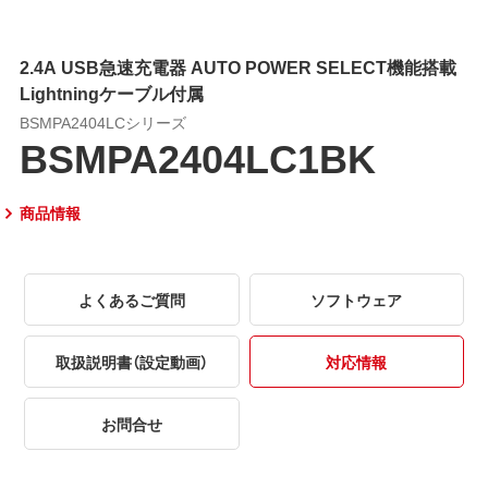
2.4A USB急速充電器 AUTO POWER SELECT機能搭載
Lightningケーブル付属
BSMPA2404LCシリーズ
BSMPA2404LC1BK
商品情報
よくあるご質問
ソフトウェア
取扱説明書（設定動画）
対応情報
お問合せ