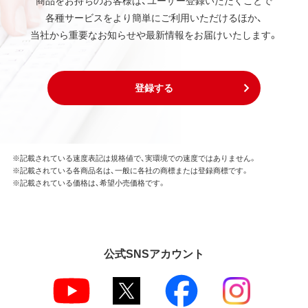
各種サービスをより簡単にご利用いただけるほか、
当社から重要なお知らせや最新情報をお届けいたします。
登録する
※記載されている速度表記は規格値で、実環境での速度ではありません。
※記載されている各商品名は、一般に各社の商標または登録商標です。
※記載されている価格は、希望小売価格です。
公式SNSアカウント