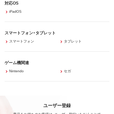
対応OS
iPadOS
スマートフォン・タブレット
スマートフォン
タブレット
ゲーム機関連
Nintendo
セガ
ユーザー登録
商品をお持ちのお客様は、ユーザー登録いただくことで