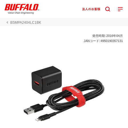
BSMPA2404LC1BK
発売時期：2016年04月
JANコード：4950190357131