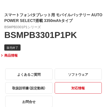
スマートフォン/タブレット用 モバイルバッテリー AUTO
POWER SELECT搭載 3350mAhタイプ
BSMPB3301P1シリーズ
BSMPB3301P1PK
商品情報
よくあるご質問
ソフトウェア
取扱説明書（設定動画）
対応情報
お問合せ