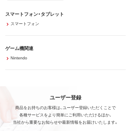
スマートフォン・タブレット
スマートフォン
ゲーム機関連
Nintendo
ユーザー登録
商品をお持ちのお客様は、ユーザー登録いただくことで
各種サービスをより簡単にご利用いただけるほか、
当社から重要なお知らせや最新情報をお届けいたします。