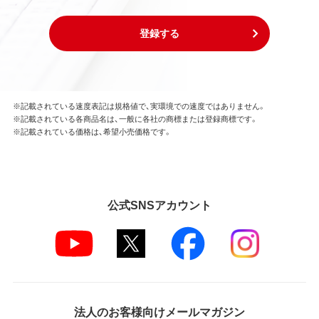
登録する
※記載されている速度表記は規格値で、実環境での速度ではありません。
※記載されている各商品名は、一般に各社の商標または登録商標です。
※記載されている価格は、希望小売価格です。
公式SNSアカウント
法人のお客様向けメールマガジン