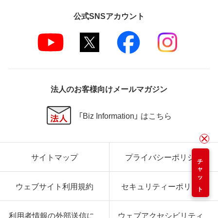
公式SNSアカウント
法人のお客様向けメールマガジン
「Biz Information」 はこちら
サイトマップ
プライバシーポリシー
チャット
ウェブサイト利用規約
セキュリティーポリシー
利用者情報の外部送信に
ウェブアクセシビリティ