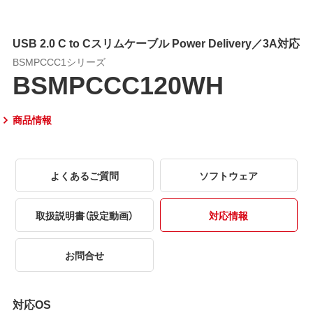
USB 2.0 C to Cスリムケーブル Power Delivery／3A対応
BSMPCCC1シリーズ
BSMPCCC120WH
商品情報
よくあるご質問
ソフトウェア
取扱説明書（設定動画）
対応情報
お問合せ
対応OS