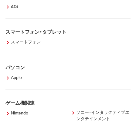
iOS
スマートフォン・タブレット
スマートフォン
パソコン
Apple
ゲーム機関連
ソニー・インタラクティブエ
Nintendo
ンタテインメント