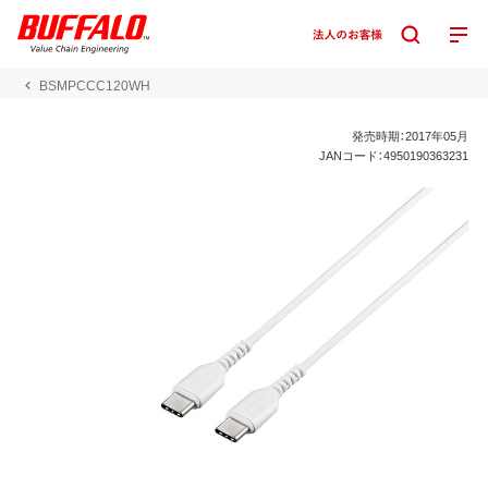
BSMPCCC120WH
発売時期：2017年05月
JANコード：4950190363231