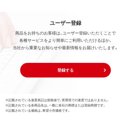
ユーザー登録
商品をお持ちのお客様は、ユーザー登録いただくことで
各種サービスをより簡単にご利用いただけるほか、
当社から重要なお知らせや最新情報をお届けいたします。
登録する
※記載されている速度表記は規格値で、実環境での速度ではありません。
※記載されている各商品名は、一般に各社の商標または登録商標です。
※記載されている価格は、希望小売価格です。