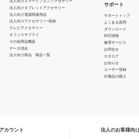
法人向けスマートフォンアクセサリー
サポート
法人向けタブレットアクセサリー
法人向け電源関連用品
サポートトップ
法人向けアクセサリー・収納
よくある質問
テレビアクセサリー
ダウンロード
オフィスサプライ
対応情報
その他周辺機器
修理サービス
データ消去
お問合せ
法人向け商品 商品一覧
カタログ
お知らせ
ユーザー登録
付属品の購入
Sアカウント
法人のお客様向