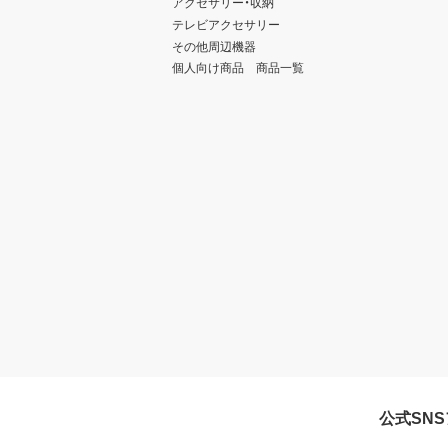
アクセサリー・収納
テレビアクセサリー
その他周辺機器
個人向け商品 商品一覧
公式SN