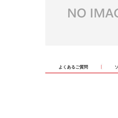
よくあるご質問