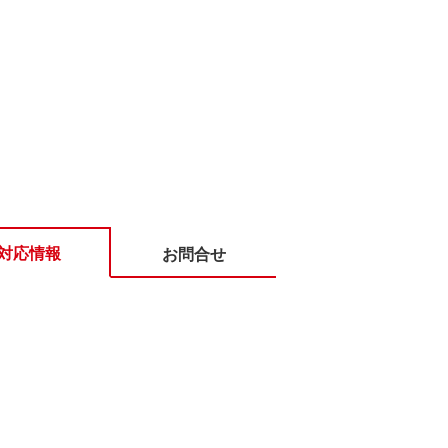
対応情報
お問合せ