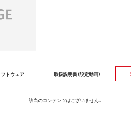
ソフトウェア
取扱説明書（設定動画）
該当のコンテンツはございません。