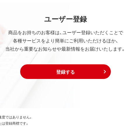
ユーザー登録
商品をお持ちのお客様は、ユーザー登録いただくことで
各種サービスをより簡単にご利用いただけるほか、
当社から重要なお知らせや最新情報をお届けいたします。
登録する
速度ではありません。
たは登録商標です。