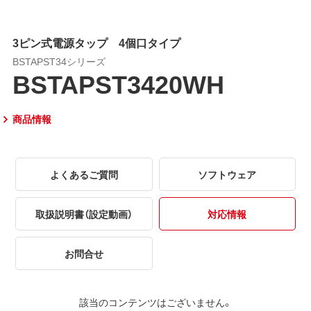
3ピン式電源タップ 4個口タイプ
BSTAPST34シリーズ
BSTAPST3420WH
商品情報
よくあるご質問
ソフトウェア
取扱説明書（設定動画）
対応情報
お問合せ
該当のコンテンツはございません。