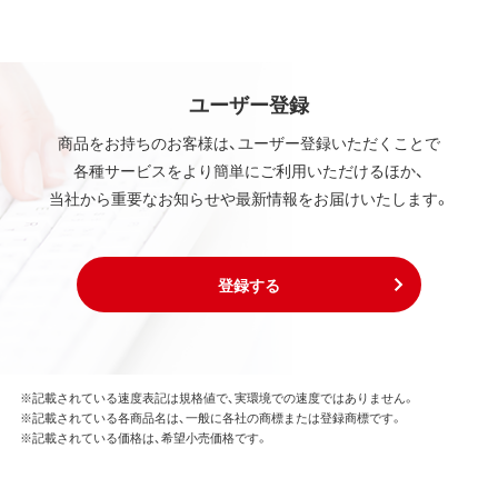
ユーザー登録
商品をお持ちのお客様は、ユーザー登録いただくことで
各種サービスをより簡単にご利用いただけるほか、
当社から重要なお知らせや最新情報をお届けいたします。
登録する
※記載されている速度表記は規格値で、実環境での速度ではありません。
※記載されている各商品名は、一般に各社の商標または登録商標です。
※記載されている価格は、希望小売価格です。