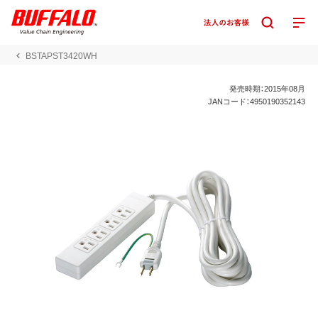
BSTAPST3420WH
発売時期：2015年08月
JANコード：4950190352143