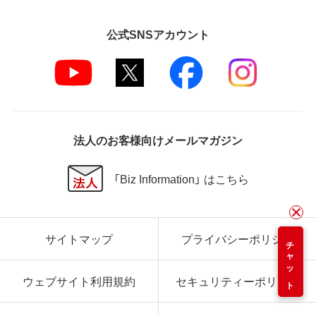
公式SNSアカウント
法人のお客様向けメールマガジン
「Biz Information」 はこちら
サイトマップ
プライバシーポリシー
チャット
ウェブサイト利用規約
セキュリティーポリシー