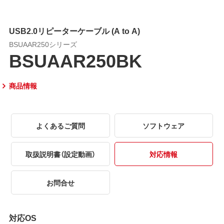
USB2.0リピーターケーブル (A to A)
BSUAAR250シリーズ
BSUAAR250BK
商品情報
よくあるご質問
ソフトウェア
取扱説明書（設定動画）
対応情報
お問合せ
対応OS