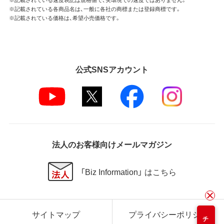
※記載されている各商品名は、一般に各社の商標または登録商標です。
※記載されている価格は、希望小売価格です。
公式SNSアカウント
法人のお客様向けメールマガジン
「Biz Information」 はこちら
サイトマップ
プライバシーポリシー