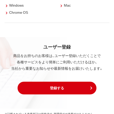
Windows
Mac
Chrome OS
ユーザー登録
商品をお持ちのお客様は、ユーザー登録いただくことで
各種サービスをより簡単にご利用いただけるほか、
当社から重要なお知らせや最新情報をお届けいたします。
登録する
※記載されている速度表記は規格値で、実環境での速度ではありません。