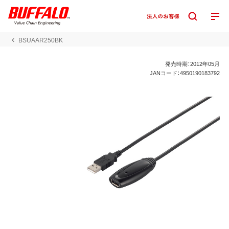
BSUAAR250BK
発売時期：2012年05月
JANコード：4950190183792