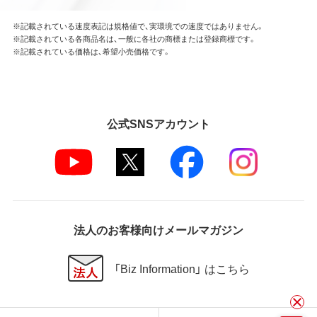
※記載されている速度表記は規格値で、実環境での速度ではありません。
※記載されている各商品名は、一般に各社の商標または登録商標です。
※記載されている価格は、希望小売価格です。
公式SNSアカウント
法人のお客様向けメールマガジン
「Biz Information」 はこちら