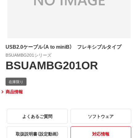
USB2.0ケーブル（A to miniB） フレキシブルタイプ
BSUAMBG201シリーズ
BSUAMBG201OR
商品情報
よくあるご質問
ソフトウェア
取扱説明書（設定動画）
対応情報