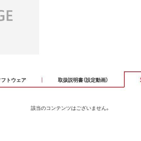
ソフトウェア
取扱説明書（設定動画）
該当のコンテンツはございません。