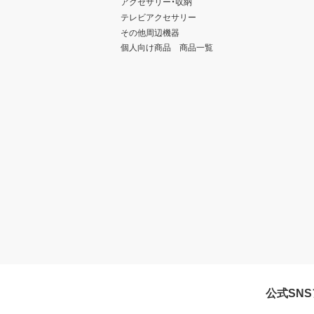
アクセサリー・収納
テレビアクセサリー
その他周辺機器
個人向け商品 商品一覧
公式SN