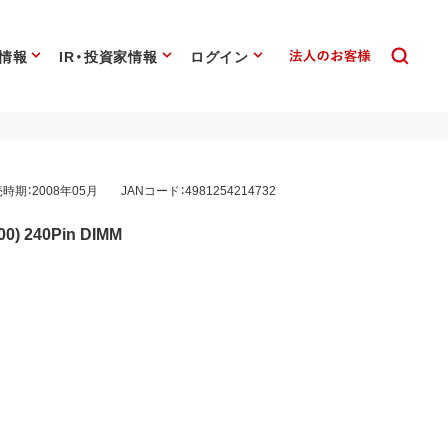
情報
IR・投資家情報
ログイン
時期：2008年05月
JANコード：4981254214732
0) 240Pin DIMM