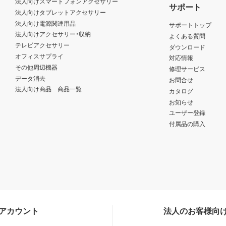
法人向けスマートフォンアクセサリー
サポート
法人向けタブレットアクセサリー
法人向け電源関連用品
サポートトップ
法人向けアクセサリー・収納
よくある質問
テレビアクセサリー
ダウンロード
オフィスサプライ
対応情報
その他周辺機器
修理サービス
データ消去
お問合せ
法人向け商品 商品一覧
カタログ
お知らせ
ユーザー登録
付属品の購入
Sアカウント
法人のお客様向