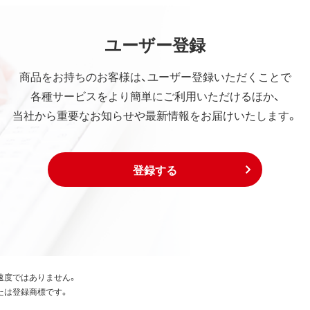
ユーザー登録
商品をお持ちのお客様は、ユーザー登録いただくことで
各種サービスをより簡単にご利用いただけるほか、
当社から重要なお知らせや最新情報をお届けいたします。
登録する
速度ではありません。
たは登録商標です。