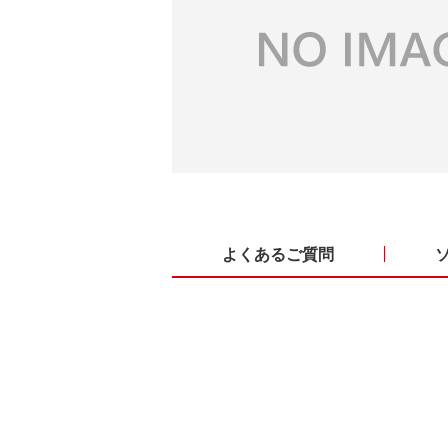
よくあるご質問