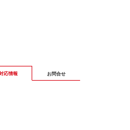
対応情報
お問合せ