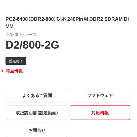
PC2-6400（DDR2-800）対応 240Pin用 DDR2 SDRAM DI
MM
D2/800シリーズ
D2/800-2G
商品情報
よくあるご質問
ソフトウェア
取扱説明書（設定動画）
対応情報
お問合せ