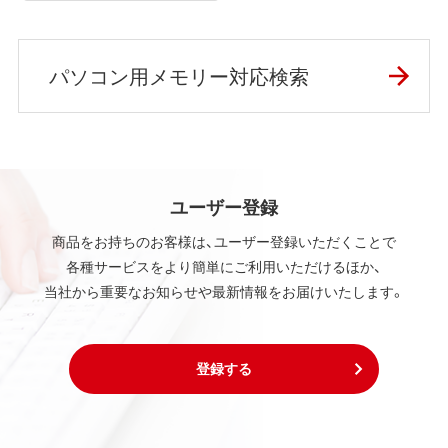
パソコン用メモリー対応検索
ユーザー登録
商品をお持ちのお客様は、ユーザー登録いただくことで
各種サービスをより簡単にご利用いただけるほか、
当社から重要なお知らせや最新情報をお届けいたします。
登録する