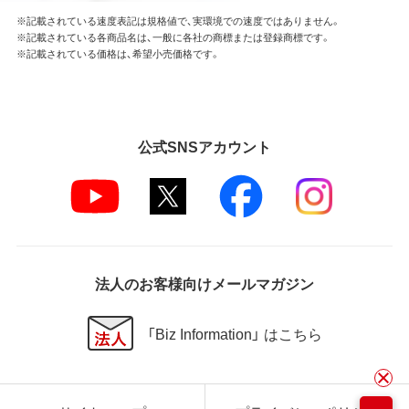
※記載されている速度表記は規格値で、実環境での速度ではありません。
※記載されている各商品名は、一般に各社の商標または登録商標です。
※記載されている価格は、希望小売価格です。
公式SNSアカウント
法人のお客様向けメールマガジン
「Biz Information」 はこちら