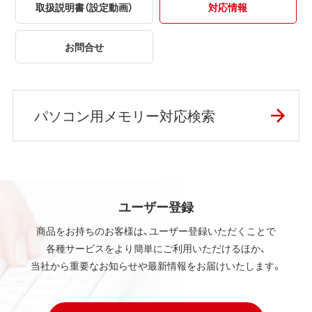
取扱説明書（設定動画）
対応情報
お問合せ
パソコン用メモリー対応検索
ユーザー登録
商品をお持ちのお客様は、ユーザー登録いただくことで
各種サービスをより簡単にご利用いただけるほか、
当社から重要なお知らせや最新情報をお届けいたします。