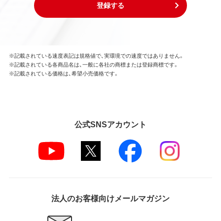
登録する
※記載されている速度表記は規格値で、実環境での速度ではありません。
※記載されている各商品名は、一般に各社の商標または登録商標です。
※記載されている価格は、希望小売価格です。
公式SNSアカウント
法人のお客様向けメールマガジン