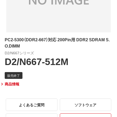
PC2-5300（DDR2-667）対応 200Pin用 DDR2 SDRAM S.
O.DIMM
D2/N667シリーズ
D2/N667-512M
商品情報
よくあるご質問
ソフトウェア