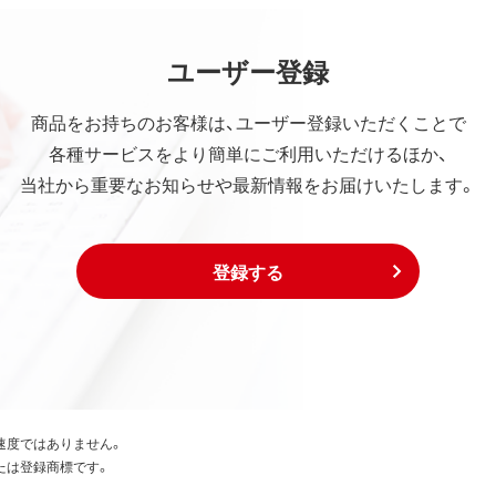
ユーザー登録
商品をお持ちのお客様は、ユーザー登録いただくことで
各種サービスをより簡単にご利用いただけるほか、
当社から重要なお知らせや最新情報をお届けいたします。
登録する
速度ではありません。
たは登録商標です。