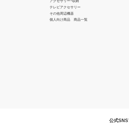
アクセサリー・収納
テレビアクセサリー
その他周辺機器
個人向け商品 商品一覧
公式SN