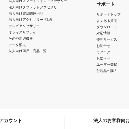
法人向けスマートフォンアクセサリー
サポート
法人向けタブレットアクセサリー
法人向け電源関連用品
サポートトップ
法人向けアクセサリー・収納
よくある質問
テレビアクセサリー
ダウンロード
オフィスサプライ
対応情報
その他周辺機器
修理サービス
データ消去
お問合せ
法人向け商品 商品一覧
カタログ
お知らせ
ユーザー登録
付属品の購入
Sアカウント
法人のお客様向