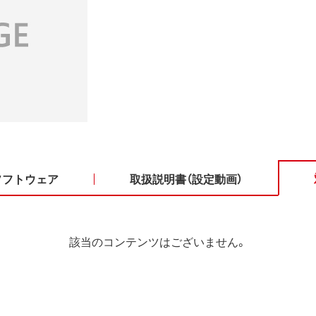
ソフトウェア
取扱説明書（設定動画）
該当のコンテンツはございません。