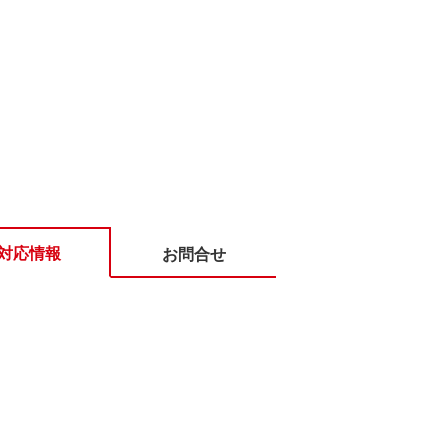
対応情報
お問合せ