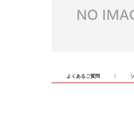
よくあるご質問