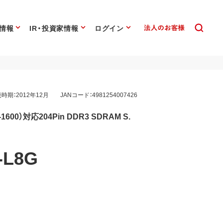
情報
IR・投資家情報
ログイン
時期：2012年12月
JANコード：4981254007426
-1600）対応204Pin DDR3 SDRAM S.
-L8G