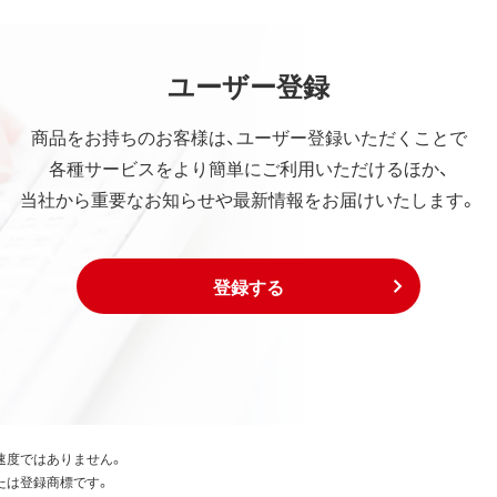
ユーザー登録
商品をお持ちのお客様は、ユーザー登録いただくことで
各種サービスをより簡単にご利用いただけるほか、
当社から重要なお知らせや最新情報をお届けいたします。
登録する
速度ではありません。
たは登録商標です。