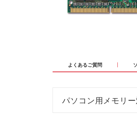
よくあるご質問
パソコン用メモリー