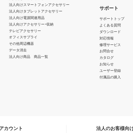
法人向けスマートフォンアクセサリー
サポート
法人向けタブレットアクセサリー
法人向け電源関連用品
サポートトップ
法人向けアクセサリー・収納
よくある質問
テレビアクセサリー
ダウンロード
オフィスサプライ
対応情報
その他周辺機器
修理サービス
データ消去
お問合せ
法人向け商品 商品一覧
カタログ
お知らせ
ユーザー登録
付属品の購入
Sアカウント
法人のお客様向