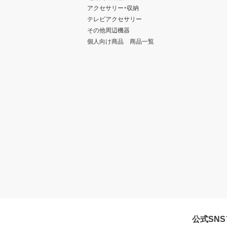
アクセサリー・収納
テレビアクセサリー
その他周辺機器
個人向け商品 商品一覧
公式SN