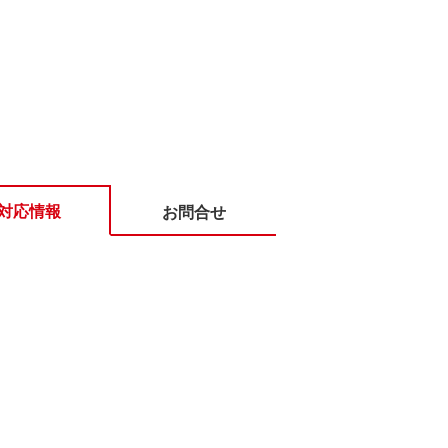
対応情報
お問合せ