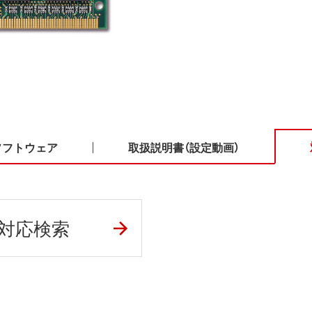
ソフトウェア
取扱説明書（設定動画）
対応検索