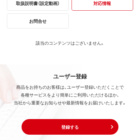
取扱説明書（設定動画）
対応情報
お問合せ
該当のコンテンツはございません。
ユーザー登録
商品をお持ちのお客様は、ユーザー登録いただくことで
各種サービスをより簡単にご利用いただけるほか、
当社から重要なお知らせや最新情報をお届けいたします。
登録する