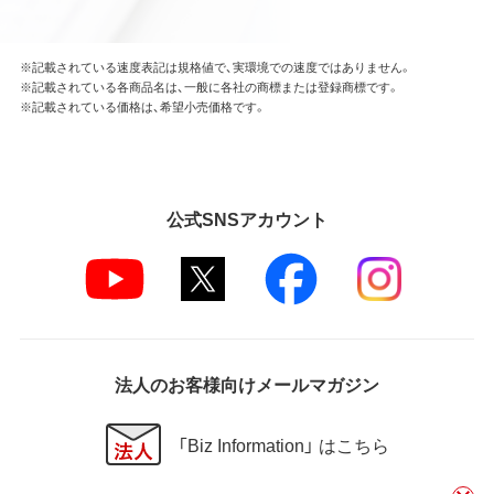
※記載されている速度表記は規格値で、実環境での速度ではありません。
※記載されている各商品名は、一般に各社の商標または登録商標です。
※記載されている価格は、希望小売価格です。
公式SNSアカウント
法人のお客様向けメールマガジン
「Biz Information」 はこちら