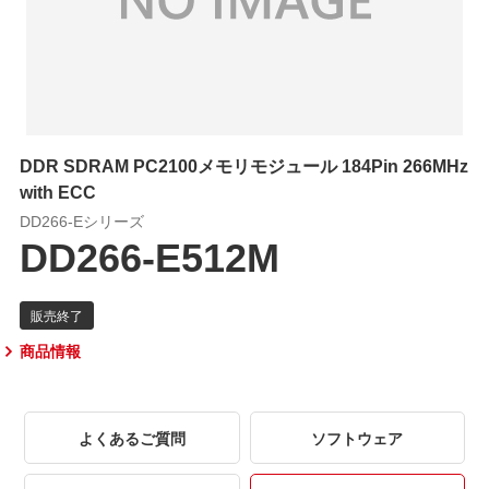
DDR SDRAM PC2100メモリモジュール 184Pin 266MHz
with ECC
DD266-Eシリーズ
DD266-E512M
商品情報
よくあるご質問
ソフトウェア