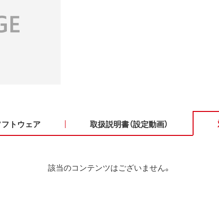
ソフトウェア
取扱説明書（設定動画）
該当のコンテンツはございません。