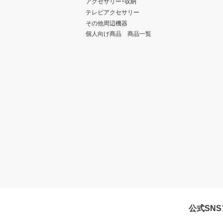
アクセサリー・収納
テレビアクセサリー
その他周辺機器
個人向け商品 商品一覧
公式SN