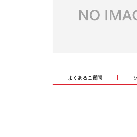
よくあるご質問