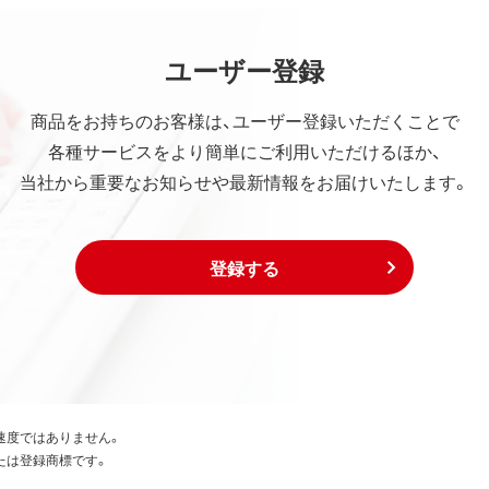
ユーザー登録
商品をお持ちのお客様は、ユーザー登録いただくことで
各種サービスをより簡単にご利用いただけるほか、
当社から重要なお知らせや最新情報をお届けいたします。
登録する
速度ではありません。
たは登録商標です。