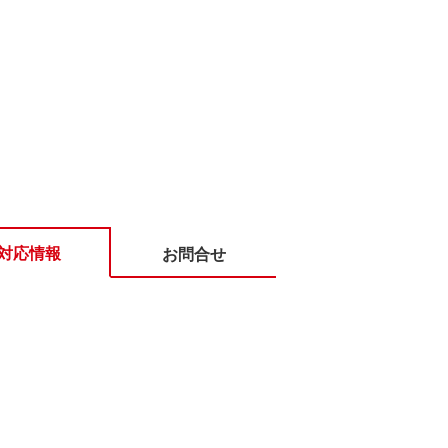
対応情報
お問合せ