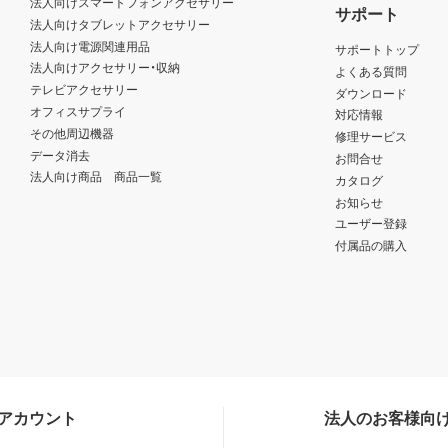
法人向けスマートフォンアクセサリー
サポート
法人向けタブレットアクセサリー
法人向け電源関連用品
サポートトップ
法人向けアクセサリー・収納
よくある質問
テレビアクセサリー
ダウンロード
オフィスサプライ
対応情報
その他周辺機器
修理サービス
データ消去
お問合せ
法人向け商品 商品一覧
カタログ
お知らせ
ユーザー登録
付属品の購入
Sアカウント
法人のお客様向